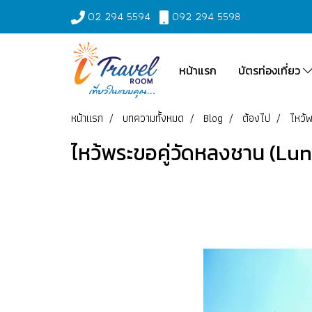
02 294 5594
092 294 5598
หน้าแรก
บัตรท่องเที่ยว
หน้าแรก
บทความทั้งหมด
Blog
ต้องไป
ไหว้พ
ไหว้พระขอคู่วัดหลงชาน (Lung