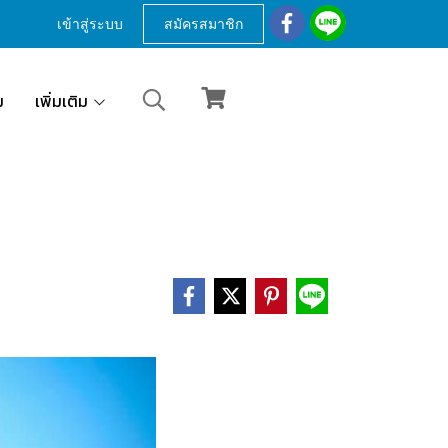
เข้าสู่ระบบ
สมัครสมาชิก
ม
เพิ่มเติม