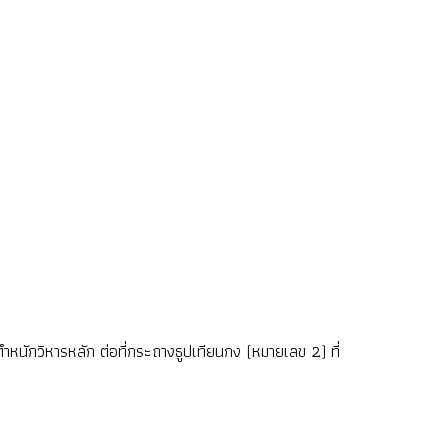
ำหนักวิหารหลัก ต่อที่กระถางธูปเทียนกง (หมายเลข 2) ที่