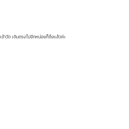
้าวัด เดินตรงไปอีกหน่อยก็ถึงแล้วค่ะ