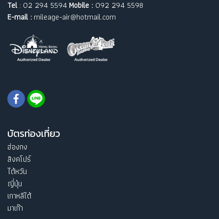
Tel
: 02 294 5594
Mobile :
092 294 5598
E-mail :
mileage-air@hotmail.com
บัตรท่องเที่ยว
ฮ่องกง
สิงคโปร์
ไต้หวัน
ญี่ปุ่น
เกาหลีใต้
มาเก๊า