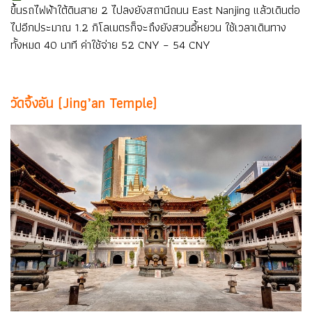
ขึ้นรถไฟฟ้าใต้ดินสาย 2 ไปลงยังสถานีถนน East Nanjing แล้วเดินต่อ
ไปอีกประมาณ 1.2 กิโลเมตรก็จะถึงยังสวนอี้หยวน ใช้เวลาเดินทาง
ทั้งหมด 40 นาที ค่าใช้จ่าย 52 CNY – 54 CNY
วัดจิ้งอัน (Jing’an Temple)