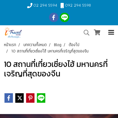
02 294 5594
092 294 5598
หน้าแรก
บทความทั้งหมด
Blog
ต้องไป
10 สถานที่เที่ยวเซี่ยงไฮ้ มหานครที่เจริญที่สุดของจีน
10 สถานที่เที่ยวเซี่ยงไฮ้ มหานครที่
เจริญที่สุดของจีน