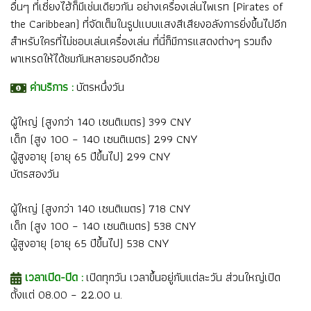
อื่นๆ ที่เซี่ยงไฮ้ก็มีเช่นเดียวกัน อย่างเครื่องเล่นไพเรท (Pirates of
the Caribbean) ที่จัดเต็มในรูปแบบแสงสีเสียงอลังการยิ่งขึ้นไปอีก
สำหรับใครที่ไม่ชอบเล่นเครื่องเล่น ที่นี่ก็มีการแสดงต่างๆ รวมถึง
พาเหรดให้ได้ชมกันหลายรอบอีกด้วย
ค่าบริการ :
บัตรหนึ่งวัน
ผู้ใหญ่ (สูงกว่า 140 เซนติเมตร) 399 CNY
เด็ก (สูง 100 – 140 เซนติเมตร) 299 CNY
ผู้สูงอายุ (อายุ 65 ปีขึ้นไป) 299 CNY
บัตรสองวัน
ผู้ใหญ่ (สูงกว่า 140 เซนติเมตร) 718 CNY
เด็ก (สูง 100 – 140 เซนติเมตร) 538 CNY
ผู้สูงอายุ (อายุ 65 ปีขึ้นไป) 538 CNY
เวลาเปิด-ปิด :
เปิดทุกวัน เวลาขึ้นอยู่กับแต่ละวัน ส่วนใหญ่เปิด
ตั้งแต่ 08.00 – 22.00 น.