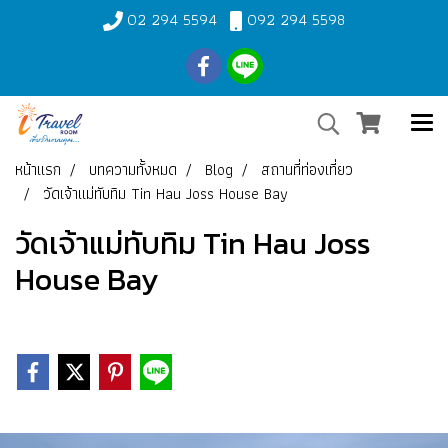
02 294 5594
092 294 5598
หน้าแรก
บทความทั้งหมด
Blog
สถานที่ท่องเที่ยว
วัดเจ้าแม่ทับทิม Tin Hau Joss House Bay
วัดเจ้าแม่ทับทิม Tin Hau Joss
House Bay