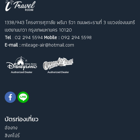
1338/943 โครงการศุภาลัย พรีมา ริวา ถนนพระรามที่ 3 แขวงช่องนนทรี
เขตยานนาวา กรุงเทพมหานคร 10120
Tel
: 02 294 5594
Mobile :
092 294 5598
E-mail :
mileage-air@hotmail.com
บัตรท่องเที่ยว
ฮ่องกง
สิงคโปร์