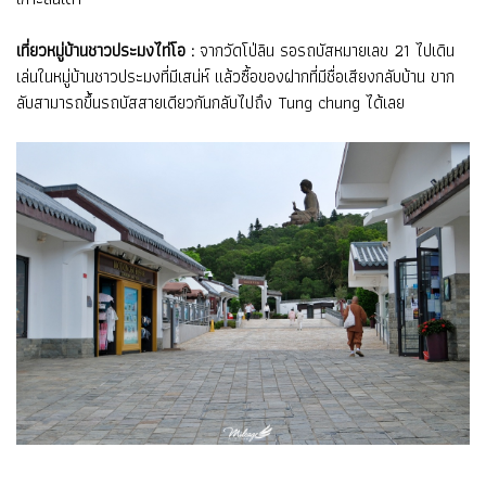
เที่ยวหมู่บ้านชาวประมงไท่โอ :
จากวัดโป่ลิน รอรถบัสหมายเลข 21 ไปเดิน
เล่นในหมู่บ้านชาวประมงที่มีเสน่ห์ แล้วซื้อของฝากที่มีชื่อเสียงกลับบ้าน ขาก
ลับสามารถขึ้นรถบัสสายเดียวกันกลับไปถึง Tung chung ได้เลย