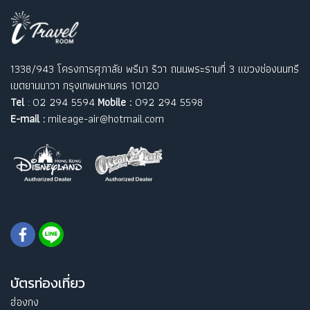
1338/943 โครงการศุภาลัย พรีมา ริวา ถนนพระรามที่ 3 แขวงช่องนนทรี
เขตยานนาวา กรุงเทพมหานคร 10120
Tel
: 02 294 5594
Mobile :
092 294 5598
E-mail :
mileage-air@hotmail.com
บัตรท่องเที่ยว
ฮ่องกง