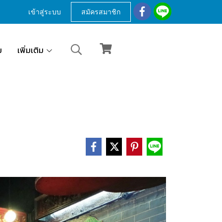
เข้าสู่ระบบ
สมัครสมาชิก
ม
เพิ่มเติม