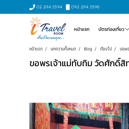
02 294 5594
092 294 5598
หน้าแรก
บัตรท่องเที่ยว
หน้าแรก
บทความทั้งหมด
Blog
ต้องไป
ขอพรเ
ขอพรเจ้าแม่ทับทิม วัดศักดิ์สิ