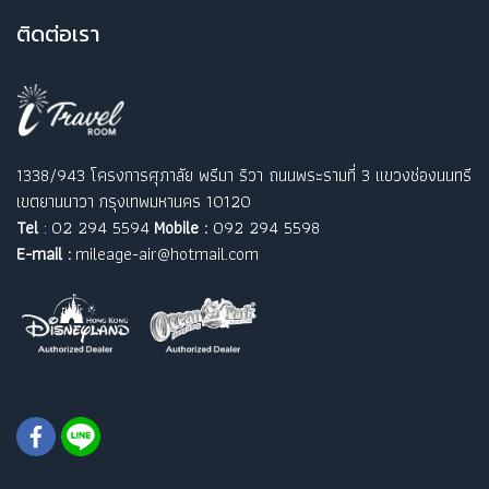
ติ
ดต่อเรา
1338/943 โครงการศุภาลัย พรีมา ริวา ถนนพระรามที่ 3 แขวงช่องนนทรี
เขตยานนาวา กรุงเทพมหานคร 10120
Tel
: 02 294 5594
Mobile :
092 294 5598
E-mail :
mileage-air@hotmail.com