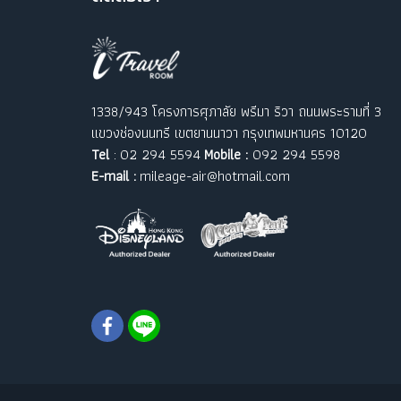
1338/943 โครงการศุภาลัย พรีมา ริวา ถนนพระรามที่ 3
แขวงช่องนนทรี เขตยานนาวา กรุงเทพมหานคร 10120
Tel
: 02 294 5594
Mobile :
092 294 5598
E-mail :
mileage-air@hotmail.com