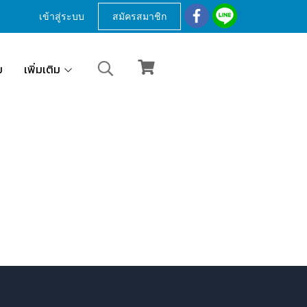
เข้าสู่ระบบ
สมัครสมาชิก
ม
เพิ่มเติม