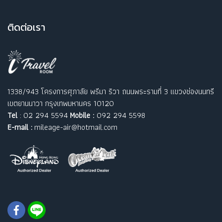
ติ
ดต่อเรา
1338/943 โครงการศุภาลัย พรีมา ริวา ถนนพระรามที่ 3 แขวงช่องนนทรี
เขตยานนาวา กรุงเทพมหานคร 10120
Tel
: 02 294 5594
Mobile :
092 294 5598
E-mail :
mileage-air@hotmail.com