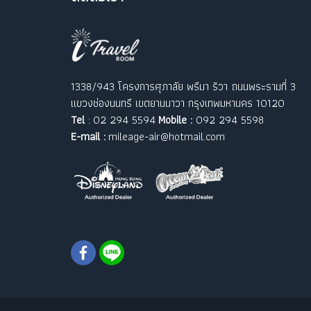
1338/943 โครงการศุภาลัย พรีมา ริวา ถนนพระรามที่ 3
แขวงช่องนนทรี เขตยานนาวา กรุงเทพมหานคร 10120
Tel
: 02 294 5594
Mobile :
092 294 5598
E-mail :
mileage-air@hotmail.com