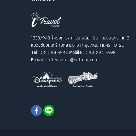
1338/943 โครงการศุภาลัย พรีมา ริวา ถนนพระรามที่ 3
แขวงช่องนนทรี เขตยานนาวา กรุงเทพมหานคร 10120
Tel
: 02 294 5594
Mobile :
092 294 5598
E-mail :
mileage-air@hotmail.com