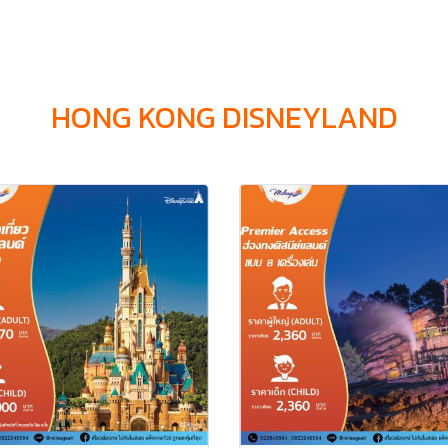
HONG KONG DISNEYLAND