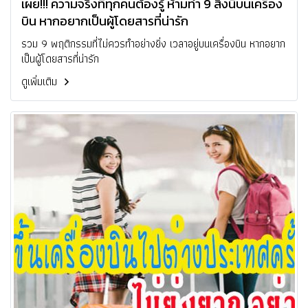
เผย!!! ความจริงที่ทุกคนต้องรู้ ห้ามทำ 9 สิ่งนี้บนเครื่อง
บิน หากอยากเป็นผู้โดยสารที่น่ารัก
รวม 9 พฤติกรรมที่ไม่ควรทำอย่างยิ่ง เวลาอยู่บนเครื่องบิน หากอยาก
เป็นผู้โดยสารที่น่ารัก
ดูเพิ่มเติม