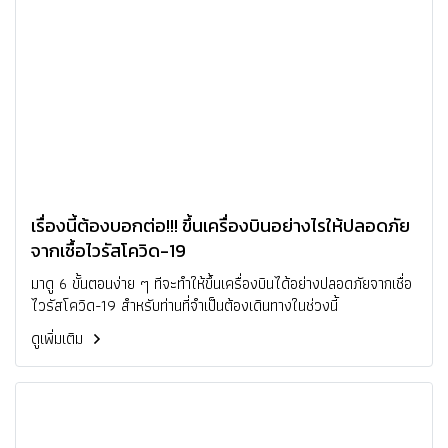
เรื่องนี้ต้องบอกต่อ!!! ขึ้นเครื่องบินอย่างไรให้ปลอดภัย
จากเชื้อไวรัสโควิด-19
มาดู 6 ขั้นตอนง่าย ๆ ทีจะทำให้ขึ้นเครื่องบินได้อย่างปลอดภัยจากเชื่อ
ไวรัสโควิด-19 สำหรับท่านที่จำเป็นต้องเดินทางในช่วงนี้
ดูเพิ่มเติม