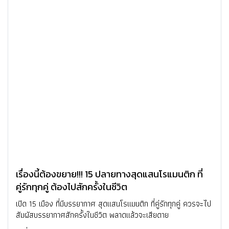
เรื่องนี้ต้องขยาย!!! 15 ปลายทางสุดแสนโรแมนติก ที่
คู่รักทุกคู่ ต้องไปสักครั้งในชีวิต
เปิด 15 เมือง ที่มีบรรยากาศ สุดแสนโรแมนติก ที่คู่รักทุกคู่ ควรจะไป
สัมผัสบรรยากาศสักครั้งในชีวิต พลาดแล้วจะเสียดาย