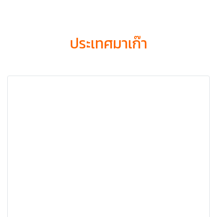
ประเทศมาเก๊า