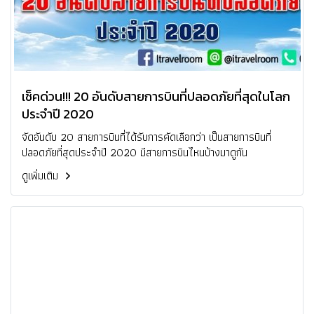
เช็คด่วน!!! 20 อันดับสายการบินที่ปลอดภัยที่สุดในโลก
ประจำปี 2020
จัดอันดับ 20 สายการบินที่ได้รับการคัดเลือกว่า เป็นสายการบินที่
ปลอดภัยที่สุดประจำปี 2020 มีสายการบินไหนบ้างมาดูกัน
ดูเพิ่มเติม