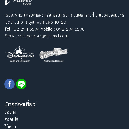
1338/943 โครงการศุภาลัย พรีมา ริวา ถนนพระรามที่ 3 แขวงช่องนนทรี
เขตยานนาวา กรุงเทพมหานคร 10120
Tel
: 02 294 5594
Mobile :
092 294 5598
E-mail :
mileage-air@hotmail.com
บัตรท่องเที่ยว
ฮ่องกง
สิงคโปร์
ไต้หวัน