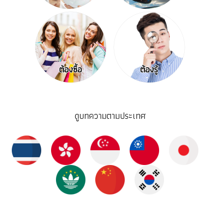
ดูบทความตามประเทศ