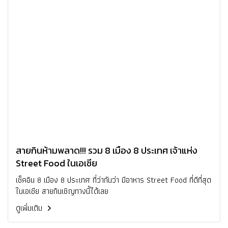
สายกินห้ามพลาด!!! รวม 8 เมือง 8 ประเทศ เจ้าแห่ง
Street Food ในเอเชีย
เช็คอิน 8 เมือง 8 ประเทศ ที่ว่ากันว่า มีอาหาร Street Food ที่ดีที่สุด
ในเอเชีย สายกินเชิญทางนี้ได้เลย
ดูเพิ่มเติม