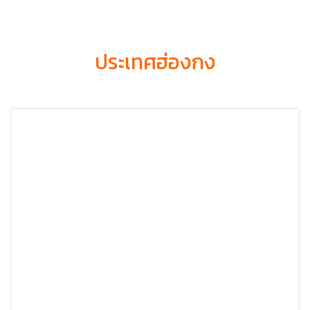
ประเทศฮ่องกง