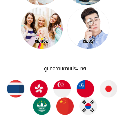
ดูบทความตามประเทศ