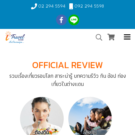
02 294 5594
092 294 5598
OFFICIAL REVIEW
รวมเรื่องเที่ยวรอบโลก สาระน่ารู้ บทความรีวิว กิน ช้อป ท่อง
เที่ยวในต่างแดน