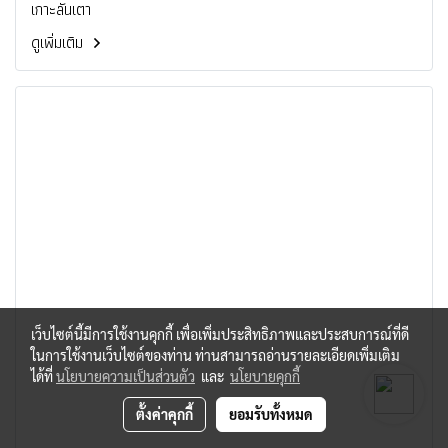
เกาะลันเตา
ดูเพิ่มเติม
เว็บไซต์นี้มีการใช้งานคุกกี้ เพื่อเพิ่มประสิทธิภาพและประสบการณ์ที่ดี
ในการใช้งานเว็บไซต์ของท่าน ท่านสามารถอ่านรายละเอียดเพิ่มเติม
ได้ที่
นโยบายความเป็นส่วนตัว
และ
นโยบายคุกกี้
ตั้งค่าคุกกี้
ยอมรับทั้งหมด