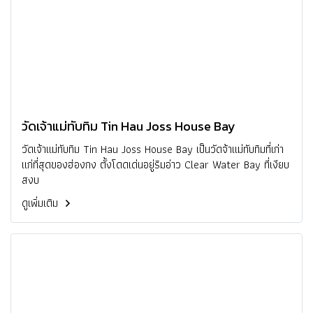
วัดเจ้าแม่ทับทิม Tin Hau Joss House Bay
วัดเจ้าแม่ทับทิม Tin Hau Joss House Bay เป็นวัดจ้าแม่ทับทิมที่เก่า
แก่ที่สุดของฮ่องกง ตั้งโดดเด่นอยู่ริมอ่าว Clear Water Bay ที่เงียบ
สงบ
ดูเพิ่มเติม