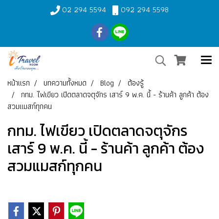
02 294 5594
092 294 5598
หน้าแรก
บทความทั้งหมด
Blog
ต้องรู้
กทม. ไฟเขียว เปิดตลาดจตุจักร เสาร์ 9 พ.ค. นี้ - ร้านค้า ลูกค้า ต้อง
สวมแมสก์ทุกคน
กทม. ไฟเขียว เปิดตลาดจตุจักร
เสาร์ 9 พ.ค. นี้ - ร้านค้า ลูกค้า ต้อง
สวมแมสก์ทุกคน