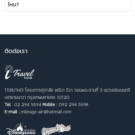
ไหน?
ติ
ดต่อเรา
1338/943 โครงการศุภาลัย พรีมา ริวา ถนนพระรามที่ 3 แขวงช่องนนทรี
เขตยานนาวา กรุงเทพมหานคร 10120
Tel
: 02 294 5594
Mobile :
092 294 5598
E-mail :
mileage-air@hotmail.com