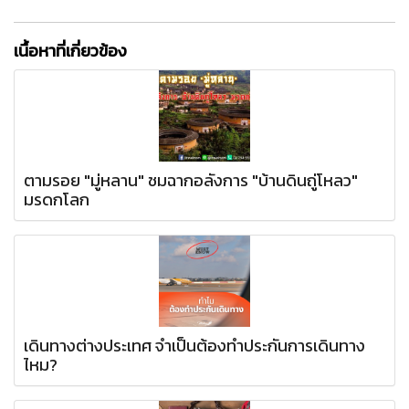
เนื้อหาที่เกี่ยวข้อง
ตามรอย "มู่หลาน" ชมฉากอลังการ "บ้านดินถู่โหลว"
มรดกโลก
เดินทางต่างประเทศ จำเป็นต้องทำประกันการเดินทาง
ไหม?