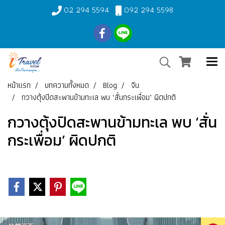
02 294 5594
092 294 5598
หน้าแรก
บทความทั้งหมด
Blog
จีน
กวางตุ้งปิดสะพานข้ามทะเล พบ ‘สั่นกระเพื่อม’ ผิดปกติ
กวางตุ้งปิดสะพานข้ามทะเล พบ ‘สั่น
กระเพื่อม’ ผิดปกติ