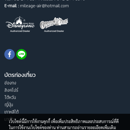
E-mail :
mileage-air@hotmail.com
บัตรท่องเที่ยว
ฮ่องกง
สิงคโปร์
ไต้หวัน
ญี่ปุ่น
เกาหลีใต้
มาเก๊า
เว็บไซต์นี้มีการใช้งานคุกกี้ เพื่อเพิ่มประสิทธิภาพและประสบการณ์ที่ดี
ในการใช้งานเว็บไซต์ของท่าน ท่านสามารถอ่านรายละเอียดเพิ่มเติม