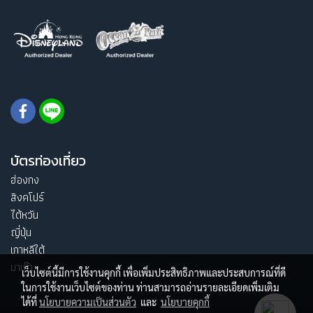
บัตรท่องเที่ยว
ฮ่องกง
สิงคโปร์
ไต้หวัน
ญี่ปุ่น
เกาหลีใต้
มาเก๊า
เว็บไซต์นี้มีการใช้งานคุกกี้ เพื่อเพิ่มประสิทธิภาพและประสบการณ์ที่ดี
ในการใช้งานเว็บไซต์ของท่าน ท่านสามารถอ่านรายละเอียดเพิ่มเติม
ได้ที่
นโยบายความเป็นส่วนตัว
และ
นโยบายคุกกี้