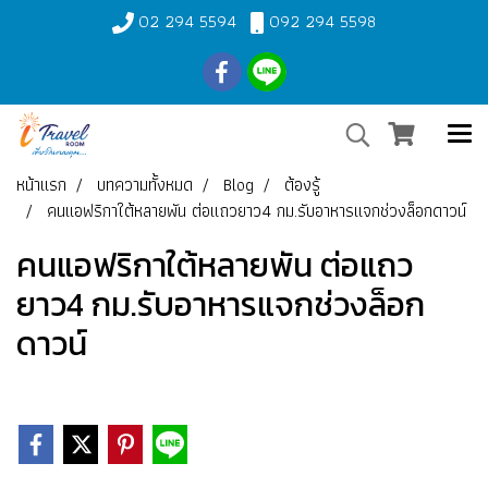
02 294 5594
092 294 5598
หน้าแรก
บทความทั้งหมด
Blog
ต้องรู้
คนแอฟริกาใต้หลายพัน ต่อแถวยาว4 กม.รับอาหารแจกช่วงล็อกดาวน์
คนแอฟริกาใต้หลายพัน ต่อแถว
ยาว4 กม.รับอาหารแจกช่วงล็อก
ดาวน์