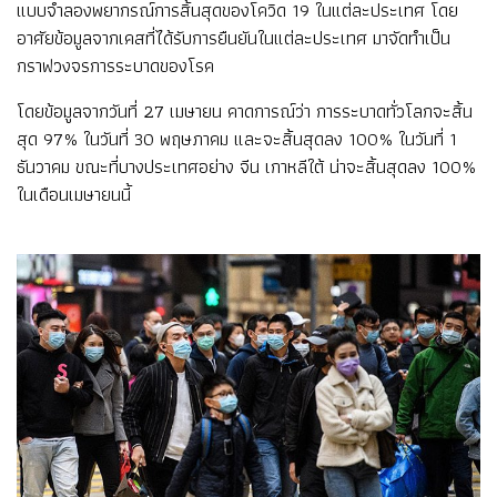
แบบจำลองพยากรณ์การสิ้นสุดของโควิด 19 ในแต่ละประเทศ โดย
อาศัยข้อมูลจากเคสที่ได้รับการยืนยันในแต่ละประเทศ มาจัดทำเป็น
กราฟวงจรการระบาดของโรค
โดยข้อมูลจากวันที่ 27 เมษายน คาดการณ์ว่า การระบาดทั่วโลกจะสิ้น
สุด 97% ในวันที่ 30 พฤษภาคม และจะสิ้นสุดลง 100% ในวันที่ 1
ธันวาคม ขณะที่บางประเทศอย่าง จีน เกาหลีใต้ น่าจะสิ้นสุดลง 100%
ในเดือนเมษายนนี้