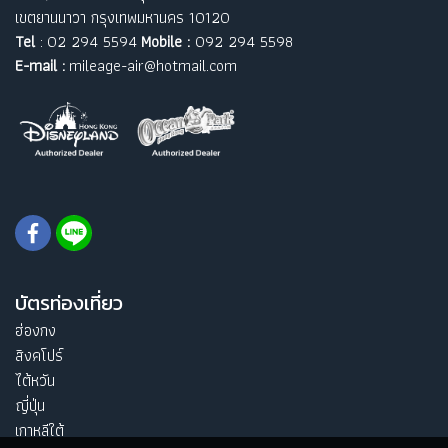
เขตยานนาวา กรุงเทพมหานคร 10120
Tel
: 02 294 5594
Mobile :
092 294 5598
E-mail :
mileage-air@hotmail.com
บัตรท่องเที่ยว
ฮ่องกง
สิงคโปร์
ไต้หวัน
ญี่ปุ่น
เกาหลีใต้