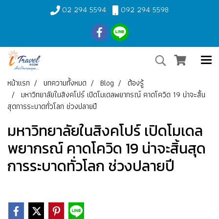
02 294 5594
092 294 5598
หน้าแรก
บทความทั้งหมด
Blog
ต้องรู้
มหาวิทยาลัยในสิงคโปร์ เปิดโมเดลพยากรณ์ คาดโควิด 19 น่าจะสิ้น
สุดการระบาดทั่วโลก ช่วงปลายปี
มหาวิทยาลัยในสิงคโปร์ เปิดโมเดล
พยากรณ์ คาดโควิด 19 น่าจะสิ้นสุด
การระบาดทั่วโลก ช่วงปลายปี