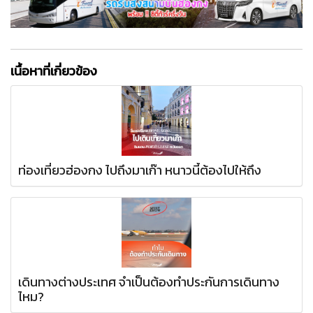
เนื้อหาที่เกี่ยวข้อง
ท่องเที่ยวฮ่องกง ไปถึงมาเก๊า หนาวนี้ต้องไปให้ถึง
เดินทางต่างประเทศ จำเป็นต้องทำประกันการเดินทาง
ไหม?