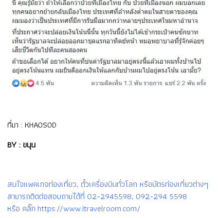
ที่มา :
KHAOSOD
BY : ขนุน
สนใจแพคเกจท่องเที่ยว, ตั๋วเครื่องบินทั่วโลก หรือบัตรท่องเที่ยวต่างๆ
สามารถติดต่อสอบถามได้ที่ 02-2945598, 092-294 5598
หรือ คลิ๊ก https://www.itravelroom.com/