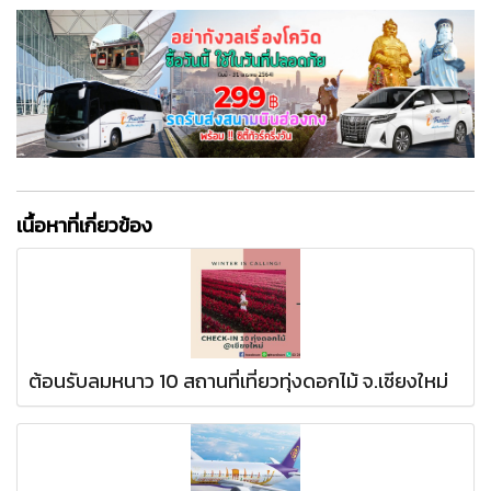
เนื้อหาที่เกี่ยวข้อง
ต้อนรับลมหนาว 10 สถานที่เที่ยวทุ่งดอกไม้ จ.เชียงใหม่