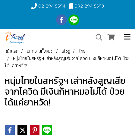
02 294 5594
092 294 5598
หน้าแรก
บทความทั้งหมด
Blog
ไทย
หนุ่มไทยในสหรัฐฯ เล่าหลังสูญเสียจากโควิด มีเงินก็หาหมอไม่ได้ ป่วย
ได้แค่ยาหวัด!
หนุ่มไทยในสหรัฐฯ เล่าหลังสูญเสีย
จากโควิด มีเงินก็หาหมอไม่ได้ ป่วย
ได้แค่ยาหวัด!