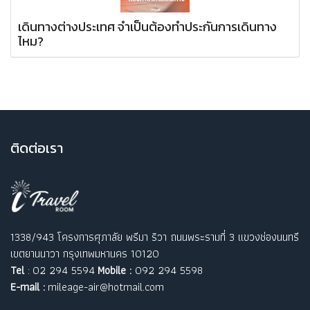
เดินทางต่างประเทศ จำเป็นต้องทำประกันการเดินทาง
ไหม?
ติ
ดต่อเรา
1338/943 โครงการศุภาลัย พรีมา ริวา ถนนพระรามที่ 3 แขวงช่องนนทรี
เขตยานนาวา กรุงเทพมหานคร 10120
Tel
: 02 294 5594
Mobile :
092 294 5598
E-mail :
mileage-air@hotmail.com