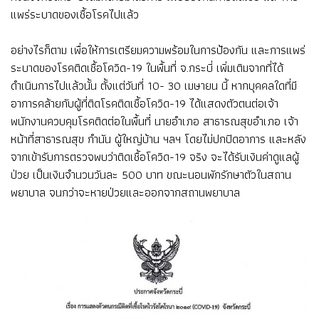
แพร่ระบาดของเชื้อโรคไปแล้ว
อย่างไรก็ตาม เพื่อให้การเตรียมความพร้อมในการป้องกัน และการแพร่
ระบาดของโรคติดเชื้อโควิด-19 ในพื้นที่ จ.กระบี่ เพิ่มเติมจากที่ได้
ดำเนินการไปแล้วนั้น ตั้งแต่วันที่ 10- 30 เมษายน นี้ หากบุคคลใดที่มี
อาการคล้ายกับผู้ที่ติดโรคติดเชื้อโควิด-19 ได้แสดงตัวตนต่อเจ้า
พนักงานควบคุมโรคติดต่อในพื้นที่ นายอำเภอ สาธารณสุขอำเภอ เจ้า
หน้าที่สาธารณสุข กำนัน ผู้ใหญ่บ้าน ฯลฯ โดยไม่ปกปิดอาการ และหลัง
จากเข้ารับการตรวจพบว่าติดเชื้อโควิด-19 จริง จะได้รับเงินค่าดูแลผู้
ป่วย เป็นเงินจำนวนวันละ 500 บาท ขณะนอนพักรักษาตัวในสถาน
พยาบาล จนกว่าจะหายป่วยและออกจากสถานพยาบาล