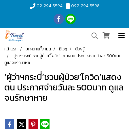
02 294 5594
092 294 5598
หน้าแรก
บทความทั้งหมด
Blog
ต้องรู้
‘ผู้ว่าฯกระบี่’ชวนผู้ป่วย‘โควิด’แสดงตน ประกาศจ่ายวันละ 500บาท
ดูแลจนรักษาหาย
‘ผู้ว่าฯกระบี่’ชวนผู้ป่วย‘โควิด’แสดง
ตน ประกาศจ่ายวันละ 500บาท ดูแล
จนรักษาหาย