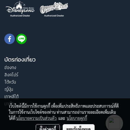
บัตรท่องเที่ยว
ฮ่องกง
สิงคโปร์
ไต้หวัน
ญี่ปุ่น
เกาหลีใต้
มาเก๊า
เว็บไซต์นี้มีการใช้งานคุกกี้ เพื่อเพิ่มประสิทธิภาพและประสบการณ์ที่ดี
ในการใช้งานเว็บไซต์ของท่าน ท่านสามารถอ่านรายละเอียดเพิ่มเติม
ได้ที่
นโยบายความเป็นส่วนตัว
และ
นโยบายคุกกี้
Copy right by itravelroom.com
ตั้งค่าคุกกี้
ยอมรับทั้งหมด