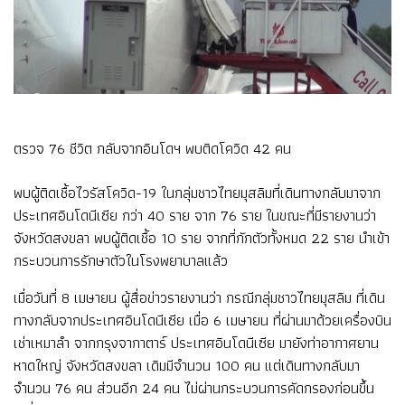
ตรวจ 76 ชีวิต กลับจากอินโดฯ พบติดโควิด 42 คน
พบผู้ติดเชื้อไวรัสโควิด-19 ในกลุ่มชาวไทยมุสลิมที่เดินทางกลับมาจาก
ประเทศอินโดนีเซีย กว่า 40 ราย จาก 76 ราย ในขณะที่มีรายงานว่า
จังหวัดสงขลา พบผู้ติดเชื้อ 10 ราย จากที่กักตัวทั้งหมด 22 ราย นำเข้า
กระบวนการรักษาตัวในโรงพยาบาลแล้ว
เมื่อวันที่ 8 เมษายน ผู้สื่อข่าวรายงานว่า กรณีกลุ่มชาวไทยมุสลิม ที่เดิน
ทางกลับจากประเทศอินโดนีเซีย เมื่อ 6 เมษายน ที่ผ่านมาด้วยเครื่องบิน
เช่าเหมาลำ จากกรุงจากาตาร์ ประเทศอินโดนีเซีย มายังท่าอากาศยาน
หาดใหญ่ จังหวัดสงขลา เดิมมีจำนวน 100 คน แต่เดินทางกลับมา
จำนวน 76 คน ส่วนอีก 24 คน ไม่ผ่านกระบวนการคัดกรองก่อนขึ้น