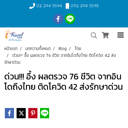
02 294 5594
092 294 5598
หน้าแรก
บทความทั้งหมด
Blog
ไทย
ด่วน!!! อึ้ง ผลตรวจ 76 ชีวิต จากอินโดถึงไทย ติดโควิด 42 ส่ง
รักษาด่วน
ด่วน!!! อึ้ง ผลตรวจ 76 ชีวิต จากอิน
โดถึงไทย ติดโควิด 42 ส่งรักษาด่วน