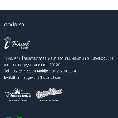
ติ
ดต่อเรา
1338/943 โครงการศุภาลัย พรีมา ริวา ถนนพระรามที่ 3 แขวงช่องนนทรี
เขตยานนาวา กรุงเทพมหานคร 10120
Tel
: 02 294 5594
Mobile :
092 294 5598
E-mail :
mileage-air@hotmail.com