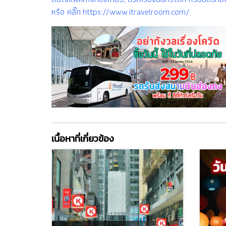
หรือ คลิ๊ก https://www.itravelroom.com/
เนื้อหาที่เกี่ยวข้อง