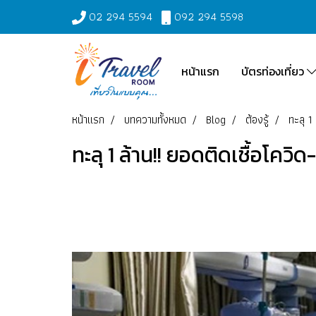
02 294 5594
092 294 5598
หน้าแรก
บัตรท่องเที่ยว
หน้าแรก
บทความทั้งหมด
Blog
ต้องรู้
ทะลุ 1
ทะลุ 1 ล้าน!! ยอดติดเชื้อโคว