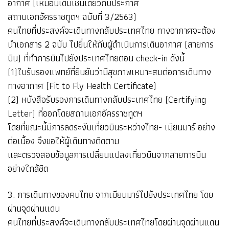
อากาศ (เหมือนเดิมเช่นเดียวกับประกาศ
สถานเอกอัครราชทูตฯ ฉบับที่ 3/2563)
คนไทยที่ประสงค์จะเดินทางกลับประเทศไทย ทางอากาศจะต้อง
นำเอกสาร 2 ฉบับ ไปยื่นให้กับผู้ดำเนินการเดินอากาศ (สายการ
บิน) ที่ทำการบินไปยังประเทศไทยตอน check-in ดังนี้
(1)ใบรับรองแพทย์ที่ยืนยันว่ามีสุขภาพเหมาะสมต่อการเดินทาง
ทางอากาศ (Fit to Fly Health Certificate)
(2) หนังสือรับรองการเดินทางกลับประเทศไทย (Certifying
Letter) ที่ออกโดยสถานเอกอัครราชทูตฯ
โดยที่ขณะนี้มีการลดระงับเที่ยวบินระหว่างไทย- เมียนมาร์ อย่าง
ต่อเนื้อง จึงขอให้ผู้เดินทางติดตาม
และตรวจสอบข้อมูลการเปลี่ยนแปลงเที่ยวบินจากสายการบิน
อย่างใกล้ชิด
3. การเดินทางของคนไทย จากเมียนมาร์ไปยังประเทศไทย โดย
ผ่านจุดผ่านแดน
คนไทยที่ประสงค์จะเดินทางกลับประเทศไทยโดยผ่านจุดผ่านแดน