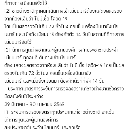
ที่ทางการเมียนมร์จัดไว้
(2) ชาวต่างชาติทุกคนที่เดินทางเข้าเมียนมาร์ต้องแสดงผลตรวจ
จากห้องแล็บว่า ไม่มีเชื้อ โควิด-19
โดยเป็นผลตรวจไม่เกิน 72 ชั่วโมง ก่อนขึ้นเครื่องบินมายังเมีย
นมาร์ และเมื่อถึงเมียนมาร์ ต้องกักตัว 14 วันในสถานที่ที่ทางการ
เมียนมาร์จัดไว้
(3) นักการทูตต่างชาติและผู้แทนองค์การสหประชาชาติประจำ
เมียนมาร์ ทุกคนที่เดินทางเข้าเมียนมาร์
ต้องแสดงผลตรวจจากห้องแล็บว่า ไม่มีเชื้อ โควิด-19 โดยเป็นผล
ตรวจไม่เกิน 72 ชั่วโมง ก่อนขึ้นเครื่องบินมายัง
เมียนมาร์ และเมื่อถึงเมียนมา ต้องกักตัวที่ที่พัก 14 วัน
- ประกาศมาตรการระงับการตรวจลงตราแก่ชาวต่างชาติชั่วคราว
มีผลบังคับใช้ระหว่าง
29 มีนาคม - 30 เมษายน 2563
(1) ระงับการตรวจลงตราทุกประเภทแก่ชาวต่างชาติ ยกเว้น
นักการทูตและผู้แทนองค์การ
สหประชาชาติประจำเมียนมาร์ และลูกเรือ