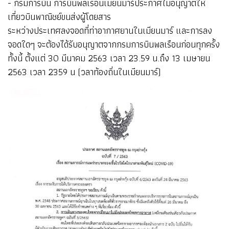
- กรมการบิน การบินพลเรือนเมียนมาร์ประกาศไม่อนุญาตให้
เที่ยวบินพาณิชย์ขนส่งผู้โดยสาร
ระหว่างประเทศลงจอดที่ท่าอากาศยานในเมียนมาร์ และการลง
จอดใดๆ จะต้องได้รับอนุญาตจากกรมการบินพลเรือนก่อนทุกครั้ง
ทั้งนี้ ตั้งแต่ 30 มีนาคม 2563 เวลา 23.59 น.ถึง 13 เมษายน
2563 เวลา 2359 น (วลาท้องถิ่นในเมียนมาร์)