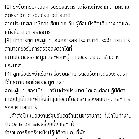
(2) ระงับการยกเว้นการตรวจลงตราแก่ชาวต่างชาติ ตามความ
ตกลงทวิภาคี รวมถึงชาวต่างชาติ
จากประเทศสมาชิกอาเซียน ยกเว้น ผู้ถือหนังสือเดินทางทูตและ
หนังสือเดินทางราชการ
(3) นักการทูตและผู้แทนองค์การสหประชาชาติประจำเมียนมาร์
สามารถขอรับการตรวจลงตราได้ที่
สถานเอกอัครราชทูต และคณะผู้เเทนของเมียนมาร์ในต่าง
ประเทศ
(4) ลูกเรือประจำเรือ/เครื่องบินสามารถขอรับการตรวจลงตรา
ได้ที่สถานเอกอัครราชทูต และ
คณะผู้แทนของเมียนมาร์ในต่างประเทศ โดยจะต้องปฏิบัติตาม
แนวปฏิบัติและคำสั่งล่าสุดที่ออกโดยกระทรวงคมนาคมและการ
สื่อสารเมียนมาร์
- มีคำสั่งให้หน่วยงานรัฐปรับลดจำนวนข้าราชการ ที่เข้าไปทำงาน
ในเวลาราชการลงครึ่งหนึ่ง และให้
ข้าราชการอีกครึ่งหนึ่งปฏิบัติงาน ณ ที่พัก