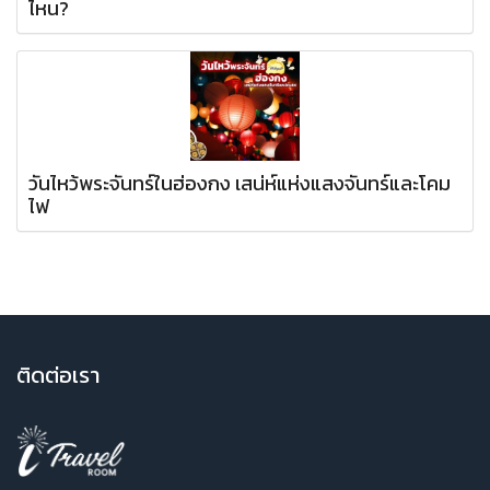
ไหน?
วันไหว้พระจันทร์ในฮ่องกง เสน่ห์แห่งแสงจันทร์และโคม
ไฟ
ติ
ดต่อเรา