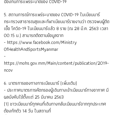
ป้องกันการแพร่ระบาดของ COVID-19
5. สถานการณ์การแพร่ระบาดของ COVID-19 ในเมียนมาร์
กระทรวงสาธารณสุขและกีฬาเมียนมาร์รายงานว่า ตรวจพบผู้ติด
เชื้อ โควิด-19 ในเมียนมาร์แล้ว 8 ราย (ณ 28 มี.ค. 2563 เวลา
00.15 น.) สามารถติดตามข้อมูลจาก
- https://www.facebook.com/Ministry
OfHealthAndSportsMyanmar
-
https://mohs.gov.mm/Main/content/publication/2019-
ncov
6. มาตรการของทางการเมียนมาร์ (เพิ่มเติม)
- ประกาศมาตรการคัดกรองผู้เดินทางเข้าเมียนมาร์ทางอากาศ มี
ผลบังคับใช้ตั้งแต่ 25 มีนาคม 2563
(1) ชาวเมียนมาร์ทุกคนที่เดินทางกลับเมียนมาร์จากทุกประเทศ
ต้องกักตัว 14 วัน ในสถานที่