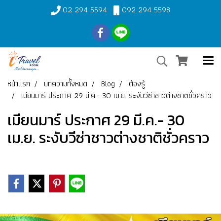
02 294 5594
092 294 5598
หน้าแรก
บทความทั้งหมด
Blog
ต้องรู้
เมียนมาร์ ประกาศ 29 มี.ค.- 30 เม.ย. ระงับวีซ่าชาวต่างชาติชั่วคราว
เมียนมาร์ ประกาศ 29 มี.ค.- 30
เม.ย. ระงับวีซ่าชาวต่างชาติชั่วคราว