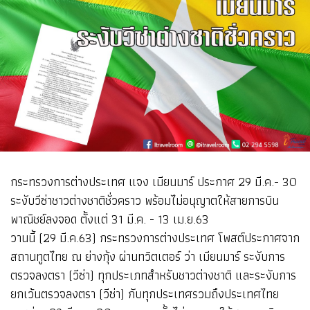
กระทรวงการต่างประเทศ แจง เมียนมาร์ ประกาศ 29 มี.ค.- 30
ระงับวีซ่าชาวต่างชาติชั่วคราว พร้อมไม่อนุญาตให้สายการบิน
พาณิชย์ลงจอด ตั้งแต่ 31 มี.ค. - 13 เม.ย.63
วานนี้ (29 มี.ค.63) กระทรวงการต่างประเทศ โพสต์ประกาศจาก
สถานทูตไทย ณ ย่างกุ้ง ผ่านทวิตเตอร์ ว่า เมียนมาร์ ระงับการ
ตรวจลงตรา (วีซ่า) ทุกประเภทสำหรับชาวต่างชาติ และระงับการ
ยกเว้นตรวจลงตรา (วีซ่า) กับทุกประเทศรวมถึงประเทศไทย