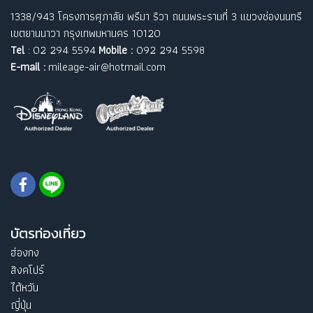
1338/943 โครงการศุภาลัย พรีมา ริวา ถนนพระรามที่ 3 แขวงช่องนนทรี
เขตยานนาวา กรุงเทพมหานคร 10120
Tel
: 02 294 5594
Mobile :
092 294 5598
E-mail :
mileage-air@hotmail.com
บัตรท่องเที่ยว
ฮ่องกง
สิงคโปร์
ไต้หวัน
ญี่ปุ่น