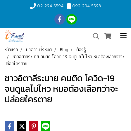
02 294 5594
092 294 5598
หน้าแรก
บทความทั้งหมด
Blog
ต้องรู้
ชาวอิตาลีระบาย คนติด โควิด-19 จนดูแลไม่ไหว หมอต้องเลือกว่าจะ
ปล่อยใครตาย
ชาวอิตาลีระบาย คนติด โควิด-19
จนดูแลไม่ไหว หมอต้องเลือกว่าจะ
ปล่อยใครตาย