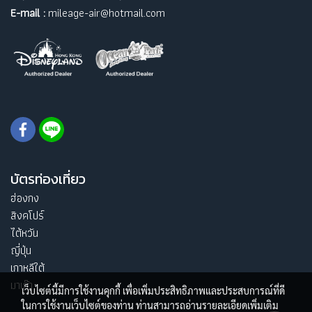
E-mail :
mileage-air@hotmail.com
บัตรท่องเที่ยว
ฮ่องกง
สิงคโปร์
ไต้หวัน
ญี่ปุ่น
เกาหลีใต้
มาเก๊า
เว็บไซต์นี้มีการใช้งานคุกกี้ เพื่อเพิ่มประสิทธิภาพและประสบการณ์ที่ดี
ในการใช้งานเว็บไซต์ของท่าน ท่านสามารถอ่านรายละเอียดเพิ่มเติม