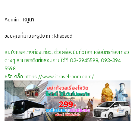
Admin : หนูนา
ขอบคุณที่มาและรูปจาก : khaosod
สนใจแพคเกจท่องเที่ยว, ตั๋วเครื่องบินทั่วโลก หรือบัตรท่องเที่ยว
ต่างๆ สามารถติดต่อสอบถามได้ที่ 02-2945598, 092-294
5598
หรือ คลิ๊ก
https://www.itravelroom.com/