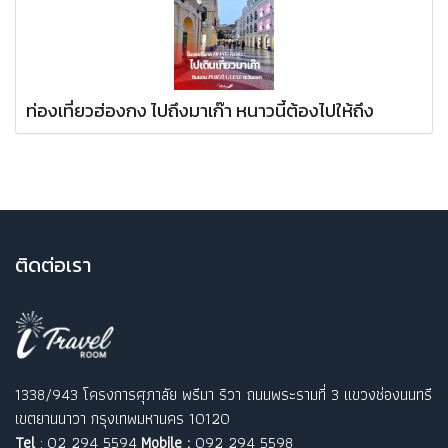
ท่องเที่ยวฮ่องกง ไปถึงมาเก๊า หนาวนี้ต้องไปให้ถึง
ติ
ดต่อเรา
1338/943 โครงการศุภาลัย พรีมา ริวา ถนนพระรามที่ 3 แขวงช่องนนทรี
เขตยานนาวา กรุงเทพมหานคร 10120
Tel
: 02 294 5594
Mobile :
092 294 5598