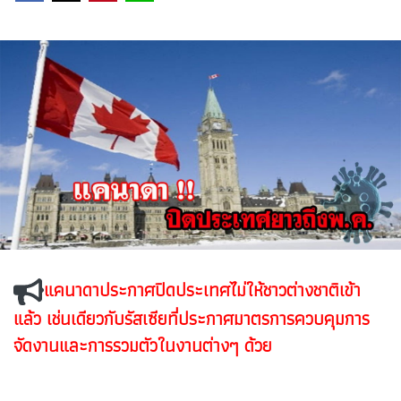
แคนาดาประกาศปิดประเทศไม่ให้ชาวต่างชาติเข้า
แล้ว เช่นเดียวกับรัสเซียที่ประกาศมาตรการควบคุมการ
จัดงานและการรวมตัวในงานต่างๆ ด้วย