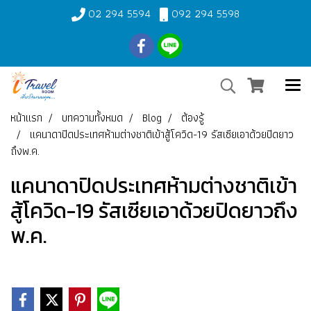
02 294 5594
092 294 5598
หน้าแรก
บทความทั้งหมด
Blog
ต้องรู้
แคนาดาปิดประเทศห้ามต่างชาติเข้าสู้โควิด-19 รัสเซียเอาด้วยปิดยาว
ถึงพ.ค.
แคนาดาปิดประเทศห้ามต่างชาติเข้า
สู้โควิด-19 รัสเซียเอาด้วยปิดยาวถึง
พ.ค.