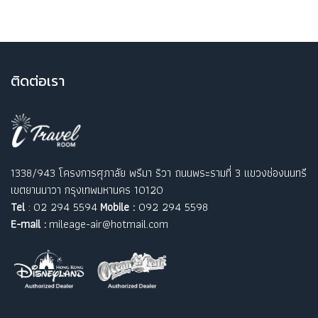
ติ
ดต่อเรา
1338/943 โครงการศุภาลัย พรีมา ริวา ถนนพระรามที่ 3 แขวงช่องนนทรี
เขตยานนาวา กรุงเทพมหานคร 10120
Tel
: 02 294 5594
Mobile :
092 294 5598
E-mail :
mileage-air@hotmail.com