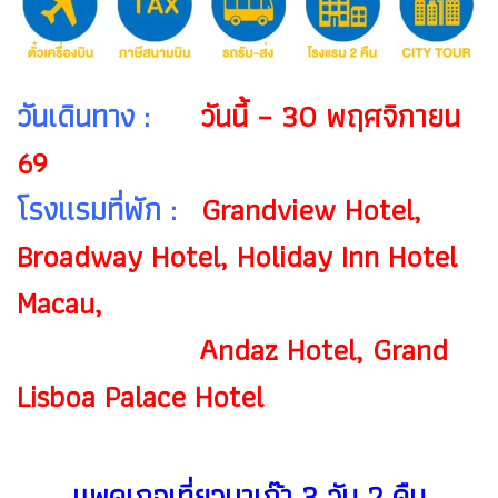
วันเดินทาง :
วันนี้ – 30 พฤศจิกายน
69
โรงแรมที่พัก :
Grandview Hotel,
Broadway Hotel, Holiday Inn Hotel
Macau,
Andaz Hotel, Grand
Lisboa Palace Hotel
แพคเกจเที่ยวมาเก๊า 3 วัน 2 คืน