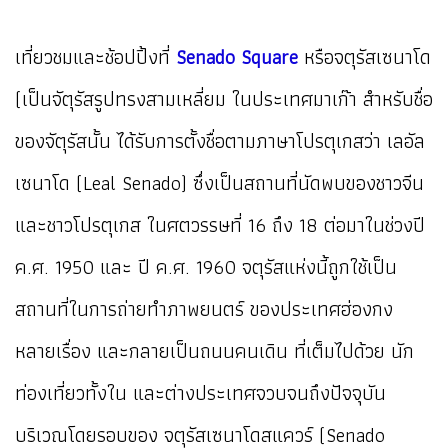
เที่ยวชมและช้อปปิ้งที่
Senado Square
หรือจตุรัสเซนาโด
(เป็นจัตุรัสรูปทรงสามเหลี่ยม ในประเทศมาเก๊า สำหรับชื่อ
ของจัตุรัสนั้น ได้รับการตั้งชื่อตามภาษาโปรตุเกสว่า เลอัล
เซนาโด (Leal Senado) ซึ่งเป็นสถานที่นัดพบของชาวจีน
และชาวโปรตุเกส ในศตวรรษที่ 16 ถึง 18 ต่อมาในช่วงปี
ค.ศ. 1950 และ ปี ค.ศ. 1960 จตุรัสแห่งนี้ถูกใช้เป็น
สถานที่ในการถ่ายทำภาพยนตร์ ของประเทศฮ่องกง
หลายเรื่อง และกลายเป็นถนนคนเดิน ที่เต็มไปด้วย นัก
ท่องเที่ยวทั้งใน และต่างประเทศจวบจนถึงปัจจุบัน
บริเวณโดยรอบของ จตุรัสเซนาโดสแควร์ (Senado