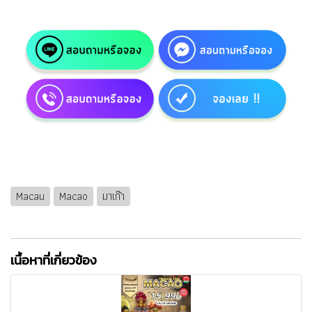
Macau
Macao
มาเก๊า
เนื้อหาที่เกี่ยวข้อง