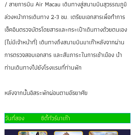
/ สายการบิน Air Macau เดินทางสู่สนามบินสุวรรณภูมิ
ล่วงหน้าการเดินทาง 2-3 ชม. เตรียมเอกสารเพื่อทำการ
เช็คอินตรวจบัตรโดยสารและกระเป๋าเดินทางด้วยตนเอง
(ไม่มีเจ้าหน้าที่) เดินทางถึงสนามบินมาเก๊าหลังจากผ่าน
การตรวจสอบเอกสาร และสัมภาระในการเข้าเมือง นำ
ท่านเดินทางไปยังโรงแรมที่ท่านพัก
หลังจากนั้นอิสระพักผ่อนตามอัธยาศัย
วันที่สอง ซิตี้ทัวร์มาเก๊า