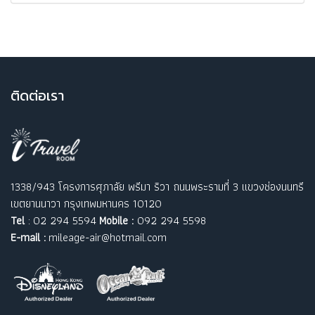
ติ
ดต่อเรา
1338/943 โครงการศุภาลัย พรีมา ริวา ถนนพระรามที่ 3 แขวงช่องนนทรี
เขตยานนาวา กรุงเทพมหานคร 10120
Tel
: 02 294 5594
Mobile :
092 294 5598
E-mail :
mileage-air@hotmail.com