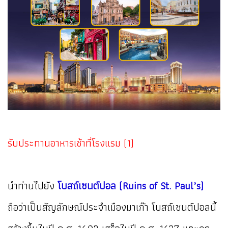
รับประทานอาหารเช้าที่โรงแรม (1)
นำท่านไปยัง
โบสถ์เซนต์ปอล (Ruins of St. Paul’s)
ถือว่าเป็นสัญลักษณ์ประจำเมืองมาเก๊า โบสถ์เซนต์ปอลนี้