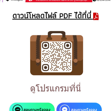
ดาวน์โหลดไฟล์ PDF ได้ที่นี่