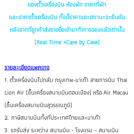
ของตั๋วเครื่องบิน ห้องพัก ราคาที่พัก
และราคาตั๋วเครื่องบิน ทั้งนี้ราคาและสถานะจะยืนยัน
หลังจากที่ลูกค้าส่งรายชื่อเข้ามาทำการจองแล้วเท่านั้น
(Real Time +Case by Case)
รายละเอียดแพคเกจ
1. ตั๋วเครื่องบินไปกลับ กรุงเทพ-มาเก๊า สายการบิน Thai
Lion Air (ขึ้นเครื่องสนามบินดอนเมือง) หรือ Air Macau
(ขึ้นเครื่องสนามบินสุวรรณภูมิ)
2. ภาษีสนามบินทั้งที่ประเทศไทยและมาเก๊า
3. รถรับส่ง ระหว่าง สนามบิน - โรงแรม – สนามบิน