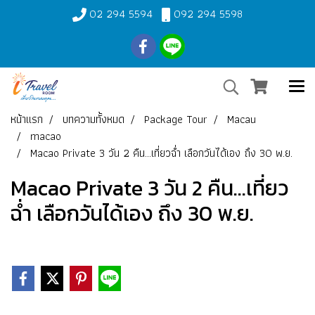
02 294 5594
092 294 5598
หน้าแรก
บทความทั้งหมด
Package Tour
Macau
macao
Macao Private 3 วัน 2 คืน...เที่ยวฉ่ำ เลือกวันได้เอง ถึง 30 พ.ย.
Macao Private 3 วัน 2 คืน...เที่ยว
ฉ่ำ เลือกวันได้เอง ถึง 30 พ.ย.