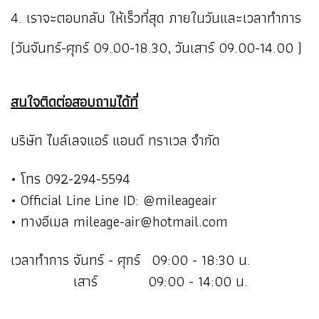
4. เราจะตอบกลับ ให้เร็วที่สุด ภายในวันและเวลาทำการ
(วันจันทร์-ศุกร์ 09.00-18.30, วันเสาร์ 09.00-14.00 )
สนใจติดต่อสอบถามได้ที่
บริษัท ไมล์เลจแอร์ แอนด์ ทราเวล จำกัด
• โทร 092-294-5594
• Official Line Line ID: @mileageair
• ทางอีเมล mileage-air@hotmail.com
เวลาทำการ จันทร์ - ศุกร์ 09:00 - 18:30 น.
เสาร์ 09:00 - 14:00 น.