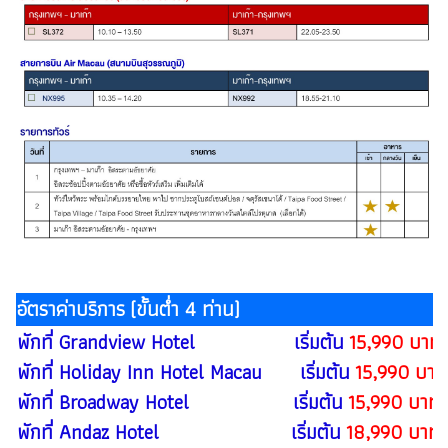
อัตราค่าบริการ (ขั้นต่ำ 4 ท่าน)
พักที่ Grandview Hotel เริ่มต้น
15,990 บาทต
พักที่ Holiday Inn Hotel Macau เริ่มต้น
15,990 บาทต
พักที่ Broadway Hotel เริ่มต้น
15,990 บาทต
พักที่ Andaz Hotel เริ่มต้น
18,990 บาทต