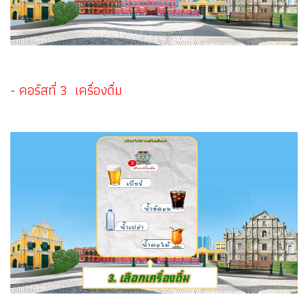
- คอร์สที่ 3 เครื่องดื่ม