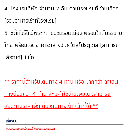
4. โรงแรมที่พัก จำนวน 2 คืน ตามโรงแรมที่ท่านเลือก
(รวมอาหารเช้าที่โรงแรม)
5. ซิตี้ทัวร์ไหว้พระ/เที่ยวชมรอบเมือง พร้อมไกด์บรรยาย
ไทย พร้อมเซตอาหารกลางวันสไตล์โปรตุเกส (สามารถ
เลือกได้) 1 มื้อ
** ราคานี้สำหรับเดินทาง 4 ท่าน หรือ มากกว่า ถ้าเดิน
ทางน้อยกว่า 4 ท่าน จะมีค่าใช้จ่ายเพิ่มเติมสามารถ
สอบถามราคาพักเดี่ยวกับทางเจ้าหน้าที่ได้ **