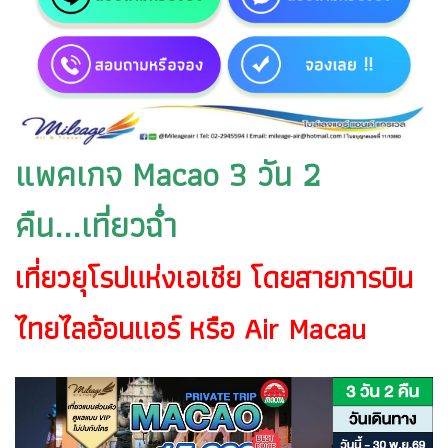
แพคเกจ Macao 3 วัน 2
คืน...เที่ยวฉ่ำ
เที่ยวยุโรปแห่งเอเชีย โดยสายการบิน
ไทยไลอ้อนแอร์ หรือ Air Macau