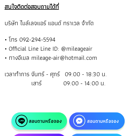
สนใจติดต่อสอบถามได้ที่
บริษัท ไมล์เลจแอร์ แอนด์ ทราเวล จำกัด
• โทร 092-294-5594
• Official Line Line ID: @mileageair
• ทางอีเมล mileage-air@hotmail.com
เวลาทำการ จันทร์ - ศุกร์ 09:00 - 18:30 น.
เสาร์ 09:00 - 14:00 น.