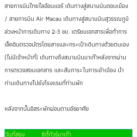
สายการบินไทยไลอ้อนแอร์ เดินทางสู่สนามบินดอนเมือง
/ สายการบิน Air Macau เดินทางสู่สนามบินสุวรรณภูมิ
ล่วงหน้าการเดินทาง 2-3 ชม. เตรียมเอกสารเพื่อทำการ
เช็คอินตรวจบัตรโดยสารและกระเป๋าเดินทางด้วยตนเอง
(ไม่มีเจ้าหน้าที่) เดินทางถึงสนามบินมาเก๊าหลังจากผ่าน
การตรวจสอบเอกสาร และสัมภาระในการเข้าเมือง นำ
ท่านเดินทางไปยังโรงแรมที่ท่านพัก
หลังจากนั้นอิสระพักผ่อนตามอัธยาศัย
วันที่สอง ซิตี้ทัวร์มาเก๊า