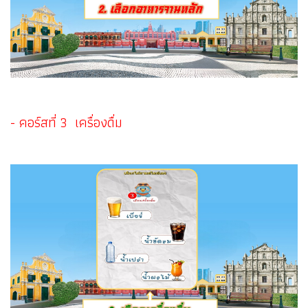
- คอร์สที่ 3 เครื่องดื่ม