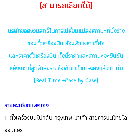
(สามารถเลือกได้)
บริษัทขอสงวนสิทธิ์ในการเปลี่ยนแปลงสถานะที่นั่งว่าง
ของตั๋วเครื่องบิน ห้องพัก ราคาที่พัก
และราคาตั๋วเครื่องบิน ทั้งนี้ราคาและสถานะจะยืนยัน
หลังจากที่ลูกค้าส่งรายชื่อเข้ามาทำการจองแล้วเท่านั้น
(Real Time +Case by Case)
รายละเอียดแพคเกจ
1. ตั๋วเครื่องบินไปกลับ กรุงเทพ-มาเก๊า สายการบินไทยไล
อ้อนแอร์