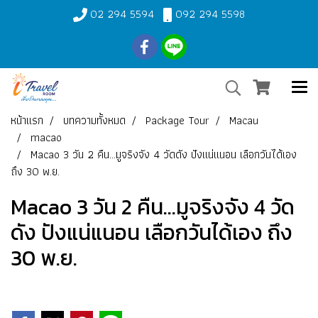
02 294 5594
092 294 5598
หน้าแรก
บทความทั้งหมด
Package Tour
Macau
macao
Macao 3 วัน 2 คืน...มูจริงจัง 4 วัดดัง ปังแน่แนอน เลือกวันได้เอง
ถึง 30 พ.ย.
Macao 3 วัน 2 คืน...มูจริงจัง 4 วัด
ดัง ปังแน่แนอน เลือกวันได้เอง ถึง
30 พ.ย.