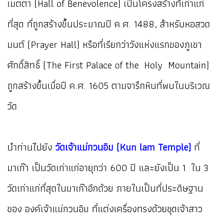
เมตตา (Hall of Benevolence) เป็นโครงสร้างที่เก่าแก่
ที่สุด ที่ถูกสร้างขึ้นประมาณปี ค.ศ. 1488, สำหรับหอสวด
มนต์ (Prayer Hall) หรือที่เรียกว่าวังแห่งแรกของภูเขา
ศักดิ์สิทธิ์ (The First Palace of the Holy Mountain)
ถูกสร้างขึ้นเมื่อปี ค.ศ. 1605 ตามจารึกหินที่พบในบริเวณ
วัด
นำท่านไปยัง
วัดเจ้าแม่กวนอิม (Kun lam Temple)
ที่
มาเก๊า เป็นวัดเก่าแก่อายุกว่า 600 ปี และยังเป็น 1 ใน 3
วัดเก่าแก่ที่สุดในมาเก๊าอีกด้วย ภายในเป็นที่ประดิษฐาน
ของ องค์เจ้าแม่กวนอิม ที่แต่งเครื่องทรงด้วยชุดเจ้าสาว