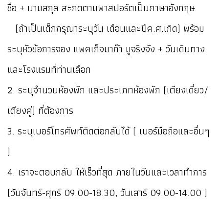
ชื่อ + นามสกุล สะกดตามพาสปอร์ตเป็นภาษาอังกฤษ
(ถ้าเป็นเด็กกรุณาระบุวัน เดือนและปีค.ศ.เกิด) พร้อม
ระบุหัวข้อการจอง แพคเก็จมาก๊า มูจริงจัง + วันเดินทาง
และโรงแรมที่ท่านเลือก
2. ระบุจำนวนห้องพัก และประเภทห้องพัก (เตียงเดี่ยว/
เตียงคู่) ที่ต้องการ
3. ระบุเบอร์โทรศัพท์ติดต่อกลับได้ ( เบอร์มือถือและอื่นๆ
)
4. เราจะตอบกลับ ให้เร็วที่สุด ภายในวันและเวลาทำการ
(วันจันทร์-ศุกร์ 09.00-18.30, วันเสาร์ 09.00-14.00 )