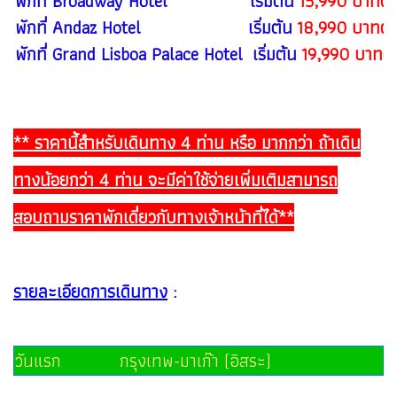
พักที่ Broadway Hotel เริ่มต้น
15,990 บาทต่อ
พักที่ Andaz Hotel เริ่มต้น
18,990 บาทต่อ
พักที่ Grand Lisboa Palace Hotel เริ่มต้น
19,990 บาทต่
** ราคานี้สำหรับเดินทาง 4 ท่าน หรือ มากกว่า ถ้าเดิน
ทางน้อยกว่า 4 ท่าน จะมีค่าใช้จ่ายเพิ่มเติมสามารถ
สอบถามราคาพักเดี่ยวกับทางเจ้าหน้าที่ได้**
รายละเอียดการเดินทาง
:
วันแรก กรุงเทพ-มาเก๊า (อิสระ)