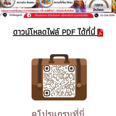
ดาวน์โหลดไฟล์ PDF ได้ที่นี่