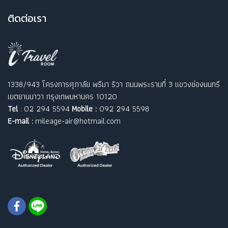
ติ
ดต่อเรา
1338/943 โครงการศุภาลัย พรีมา ริวา ถนนพระรามที่ 3 แขวงช่องนนทรี
เขตยานนาวา กรุงเทพมหานคร 10120
Tel
: 02 294 5594
Mobile :
092 294 5598
E-mail :
mileage-air@hotmail.com