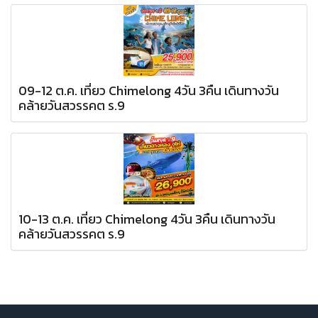
09-12 ต.ค. เที่ยว Chimelong 4วัน 3คืน เดินทางวัน
คล้ายวันสวรรคต ร.9
10-13 ต.ค. เที่ยว Chimelong 4วัน 3คืน เดินทางวัน
คล้ายวันสวรรคต ร.9