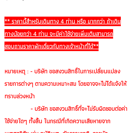
** ราคานี้สำหรับเดินทาง 4 ท่าน หรือ มากกว่า ถ้าเดิน
ทางน้อยกว่า 4 ท่าน จะมีค่าใช้จ่ายเพิ่มเติมสามารถ
สอบถามราคาพักเดี่ยวกับทางเจ้าหน้าที่ได้**
หมายเหตุ : - บริษัท ขอสงวนสิทธิ์ในการเปลี่ยนแปลง
รายการต่างๆ ตามความเหมาะสม โดยอาจจะไม่ได้แจ้งให้
ทราบล่วงหน้า
- บริษัท ขอสงวนสิทธิ์ที่จะไม่รับผิดชอบต่อค่า
ใช้จ่ายใดๆ ทั้งสิ้น ในกรณีที่เกิดความเสียหายจาก