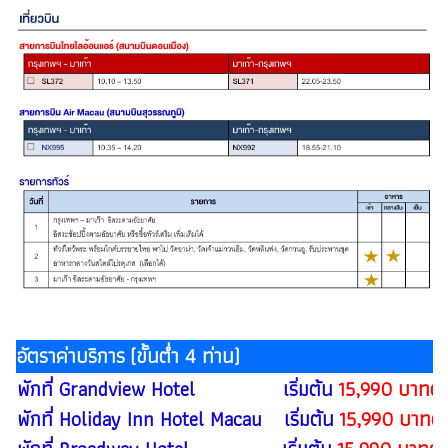
อัตราค่าบริการ (ขั้นต่ำ 4 ท่าน)
พักที่ Grandview Hotel เริ่มต้น
15,990 บาทต่
พักที่ Holiday Inn Hotel Macau เริ่มต้น
15,990 บาทต่