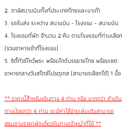
2. ภาษีสนามบินทั้งที่ประเทศไทยและมาเก๊า
3. รถรับส่ง ระหว่าง สนามบิน - โรงแรม – สนามบิน
4. โรงแรมที่พัก จำนวน 2 คืน ตามโรงแรมที่ท่านเลือก
(รวมอาหารเช้าที่โรงแรม)
5. ซิตี้ทัวร์ไหว้พระ พร้อมไกด์บรรยายไทย พร้อมเซต
อาหารกลางวันสไตล์โปรตุเกส (สามารถเลือกได้) 1 มื้อ
** ราคานี้สำหรับเดินทาง 4 ท่าน หรือ มากกว่า ถ้าเดิน
ทางน้อยกว่า 4 ท่าน จะมีค่าใช้จ่ายเพิ่มเติมสามารถ
สอบถามราคาพักเดี่ยวกับทางเจ้าหน้าที่ได้ **