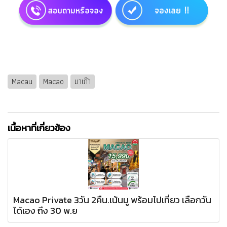
Macau
Macao
มาเก๊า
เนื้อหาที่เกี่ยวข้อง
Macao Private 3วัน 2คืน.เน้นมู พร้อมไปเที่ยว เลือกวัน
ได้เอง ถึง 30 พ.ย