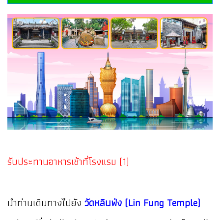
รับประทานอาหารเช้าที่โรงแรม (1)
นำท่านเดินทางไปยัง
วัดหลินฟ่ง (Lin Fung Temple)