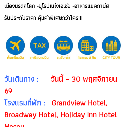
เมืองมรดกโลก -ยุโรปแห่งเอเชีย -อาหารแมคกานีส
รับประกันราคา คุ้มค่าพิเศษกว่าใคร!!!
วันเดินทาง :
วันนี้ – 30 พฤศจิกายน
69
โรงแรมที่พัก :
Grandview Hotel,
Broadway Hotel, Holiday Inn Hotel
Macau,