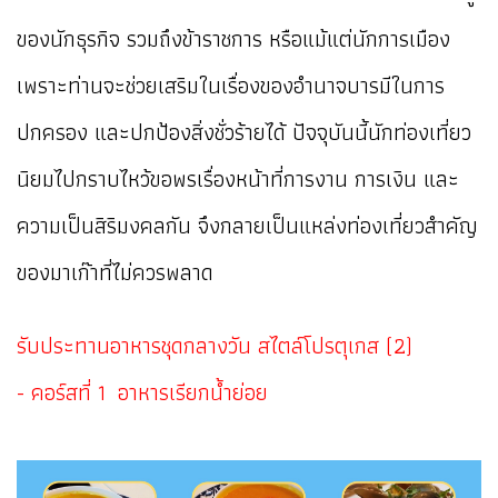
ของนักธุรกิจ รวมถึงข้าราชการ หรือแม้แต่นักการเมือง
เพราะท่านจะช่วยเสริมในเรื่องของอำนาจบารมีในการ
ปกครอง และปกป้องสิ่งชั่วร้ายได้ ปัจจุบันนี้นักท่องเที่ยว
นิยมไปกราบไหว้ขอพรเรื่องหน้าที่การงาน การเงิน และ
ความเป็นสิริมงคลกัน จึงกลายเป็นแหล่งท่องเที่ยวสำคัญ
ของมาเก๊าที่ไม่ควรพลาด
รับประทานอาหารชุดกลางวัน สไตล์โปรตุเกส (2)
- คอร์สที่ 1 อาหารเรียกน้ำย่อย