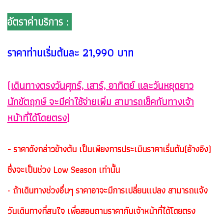
อัตราค่าบริการ :
ราคาท่านเริ่มต้นละ 21,990 บาท
(เดินทางตรงวันศุกร์, เสาร์, อาทิตย์ และวันหยุดยาว
นักขัตฤกษ์ จะมีค่าใช้จ่ายเพิ่ม สามารถเช็คกับทางเจ้า
หน้าที่ได้โดยตรง)
- ราคาดังกล่าวข้างต้น เป็นเพียงการประเมินราคาเริ่มต้น(อ้างอิง)
ซึ่งจะเป็นช่วง Low Season เท่านั้น
· ถ้าเดินทางช่วงอื่นๆ ราคาอาจะมีการเปลี่ยนแปลง สามารถแจ้ง
วันเดินทางที่สนใจ เพื่อสอบถามราคากับเจ้าหน้าที่ได้โดยตรง