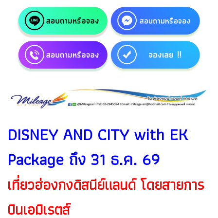
DISNEY AND CITY with EK
Package ถึง 31 ธ.ค. 69
เที่ยวฮ่องกงดิสนีย์แลนด์ โดยสายการ
บินเอมิเรตส์