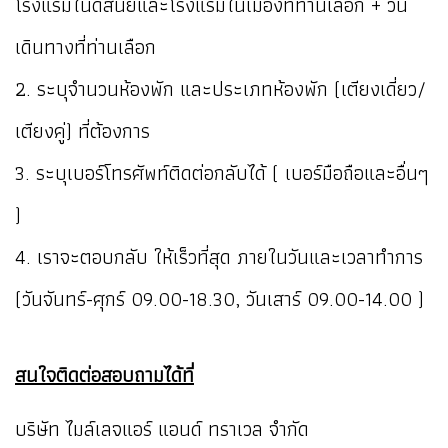
โรงแรมในดิสนีย์และโรงแรมในเมืองที่ท่านเลือก + วัน
เดินทางที่ท่านเลือก
2. ระบุจำนวนห้องพัก และประเภทห้องพัก (เตียงเดี่ยว/
เตียงคู่) ที่ต้องการ
3. ระบุเบอร์โทรศัพท์ติดต่อกลับได้ ( เบอร์มือถือและอื่นๆ
)
4. เราจะตอบกลับ ให้เร็วที่สุด ภายในวันและเวลาทำการ
(วันจันทร์-ศุกร์ 09.00-18.30, วันเสาร์ 09.00-14.00 )
สนใจติดต่อสอบถามได้ที่
บริษัท ไมล์เลจแอร์ แอนด์ ทราเวล จำกัด