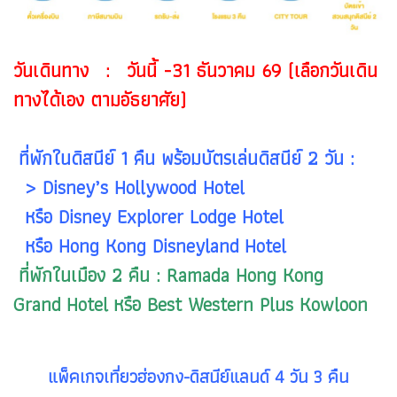
วันเดินทาง : วันนี้ -31 ธันวาคม 69 (เลือกวันเดิน
ทางได้เอง ตามอัธยาศัย)
ที่พักในดิสนีย์ 1 คืน พร้อมบัตรเล่นดิสนีย์ 2 วัน :
> Disney’s Hollywood Hotel
หรือ Disney Explorer Lodge Hotel
หรือ Hong Kong Disneyland Hotel
ที่พักในเมือง 2 คืน : Ramada Hong Kong
Grand
Hotel หรือ Best Western Plus Kowloon
แพ็คเกจเที่ยวฮ่องกง-ดิสนีย์แลนด์ 4 วัน 3 คืน