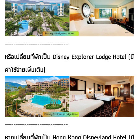
-----------------------------
หรือเปลี่ยนที่พักเป็น Disney Explorer Lodge Hotel (มี
ค่าใช้จ่ายเพิ่มเติม)
-----------------------------
หากเปลี่ยนที่พักเป็น Hong Kong Disneyland Hotel (มี