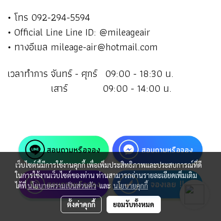
• โทร 092-294-5594
• Official Line Line ID: @mileageair
• ทางอีเมล mileage-air@hotmail.com
เวลาทำการ จันทร์ - ศุกร์ 09:00 - 18:30 น.
เสาร์ 09:00 - 14:00 น.
เว็บไซต์นี้มีการใช้งานคุกกี้ เพื่อเพิ่มประสิทธิภาพและประสบการณ์ที่ดี
ในการใช้งานเว็บไซต์ของท่าน ท่านสามารถอ่านรายละเอียดเพิ่มเติม
ได้ที่
นโยบายความเป็นส่วนตัว
และ
นโยบายคุกกี้
ตั้งค่าคุกกี้
ยอมรับทั้งหมด