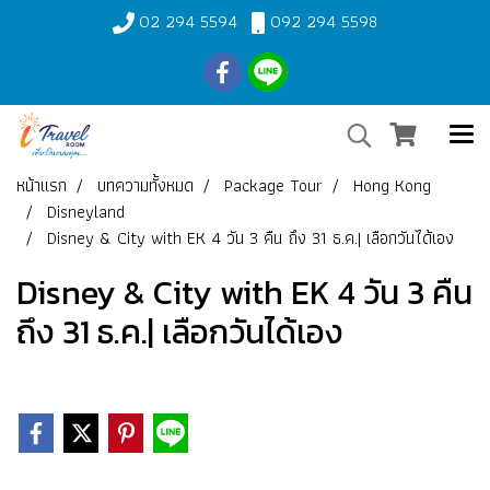
02 294 5594
092 294 5598
หน้าแรก
บทความทั้งหมด
Package Tour
Hong Kong
Disneyland
Disney & City with EK 4 วัน 3 คืน ถึง 31 ธ.ค.| เลือกวันได้เอง
Disney & City with EK 4 วัน 3 คืน
ถึง 31 ธ.ค.| เลือกวันได้เอง