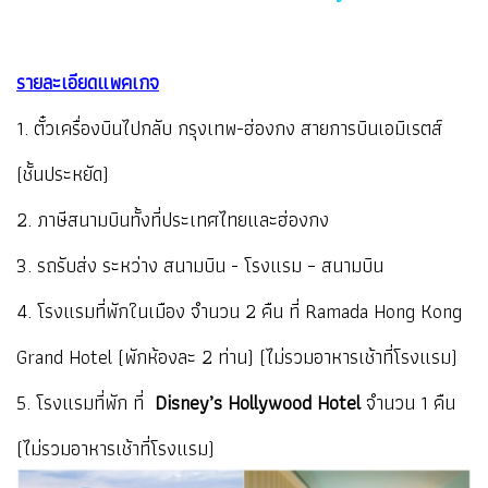
รายละเอียดแพคเกจ
1. ตั๋วเครื่องบินไปกลับ กรุงเทพ-ฮ่องกง สายการบินเอมิเรตส์
(ชั้นประหยัด)
2. ภาษีสนามบินทั้งที่ประเทศไทยและฮ่องกง
3. รถรับส่ง ระหว่าง สนามบิน - โรงแรม – สนามบิน
4. โรงแรมที่พักในเมือง จำนวน 2 คืน ที่ Ramada Hong Kong
Grand Hotel (พักห้องละ 2 ท่าน) (ไม่รวมอาหารเช้าที่โรงแรม)
5. โรงแรมที่พัก ที่
Disney’s Hollywood Hotel
จำนวน 1 คืน
(ไม่รวมอาหารเช้าที่โรงแรม)