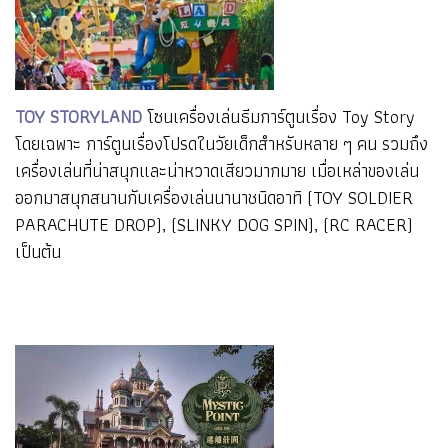
TOY STORYLAND
โซนเครื่องเล่นธีมการ์ตูนเรื่อง Toy Story
โดยเฉพาะ การ์ตูนเรื่องโปรดในวัยเด็กสำหรับหลาย ๆ คน รวมถึง
เครื่องเล่นที่น่าสนุกและน่าหวาดเสียวมากมาย เมื่อเหล่าของเล่น
ออกมาสนุกสนานกับเครื่องเล่นนานาชนิดอาทิ (TOY SOLDIER
PARACHUTE DROP), (SLINKY DOG SPIN), (RC RACER)
เป็นต้น