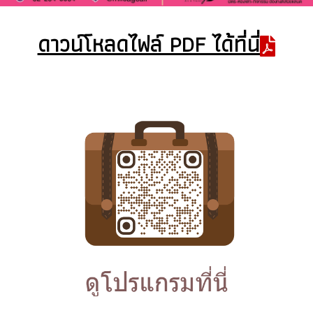
ดาวน์โหลดไฟล์ PDF ได้ที่นี่