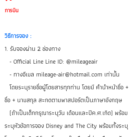
การบิน
วิธีการจอง :
1. รับจองผ่าน 2 ช่องทาง
- Official Line Line ID: @mileageair
- ทางอีเมล mileage-air@hotmail.com เท่านั้น
โดยระบุรายชื่อผู้โดยสารทุกท่าน โดยมี คำนำหน้าชื่อ +
ชื่อ + นามสกุล สะกดตามพาสปอร์ตเป็นภาษาอังกฤษ
(ถ้าเป็นเด็กกรุณาระบุวัน เดือนและปีค.ศ.เกิด) พร้อม
ระบุหัวข้อการจอง Disney and The City พร้อมทั้งระบุ