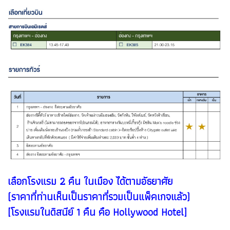
เลือกโรงแรม 2 คืน ในเมือง ได้ตามอัธยาศัย
(ราคาที่ท่านเห็นเป็นราคาที่รวมเป็นแพ็คเกจแล้ว)
[โรงแรมในดิสนีย์ 1 คืน คือ Hollywood Hotel]