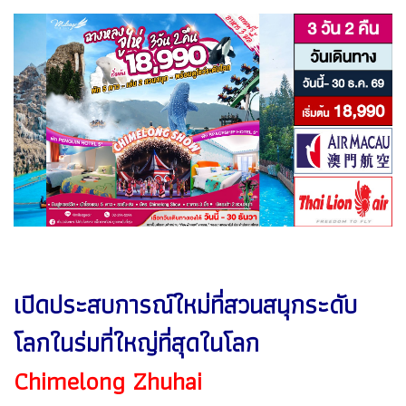
เปิดประสบการณ์ใหม่ที่สวนสนุกระดับ
โลกในร่มที่ใหญ่ที่สุดในโลก
Chimelong Zhuhai