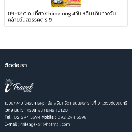
09-12 ต.ค. เที่ยว Chimelong 4วัน 3คืน เดินทางวัน
คล้ายวันสวรรคต ร.9
ติ
ดต่อเรา
1338/943 โครงการศุภาลัย พรีมา ริวา ถนนพระรามที่ 3 แขวงช่องนนทรี
เขตยานนาวา กรุงเทพมหานคร 10120
Tel
: 02 294 5594
Mobile :
092 294 5598
E-mail :
mileage-air@hotmail.com