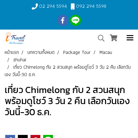
02 294 5594
092 294 5598
หน้าแรก
บทความทั้งหมด
Package Tour
Macau
zhuhai
เที่ยว Chimelong กับ 2 สวนสนุก พร้อมดูโชว์ 3 วัน 2 คืน เลือกวัน
เอง วันนี้-30 ธ.ค.
เที่ยว Chimelong กับ 2 สวนสนุก
พร้อมดูโชว์ 3 วัน 2 คืน เลือกวันเอง
วันนี้-30 ธ.ค.