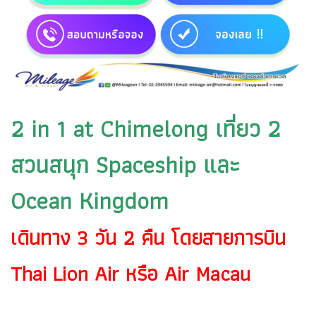
2 in 1 at Chimelong เที่ยว 2
สวนสนุก Spaceship และ
Ocean Kingdom
เดินทาง 3 วัน 2 คืน โดยสายการบิน
Thai Lion Air หรือ Air Macau