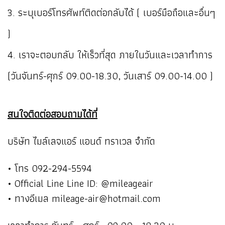
3. ระบุเบอร์โทรศัพท์ติดต่อกลับได้ ( เบอร์มือถือและอื่นๆ
)
4. เราจะตอบกลับ ให้เร็วที่สุด ภายในวันและเวลาทำการ
(วันจันทร์-ศุกร์ 09.00-18.30, วันเสาร์ 09.00-14.00 )
สนใจติดต่อสอบถามได้ที่
บริษัท ไมล์เลจแอร์ แอนด์ ทราเวล จำกัด
• โทร 092-294-5594
• Official Line Line ID: @mileageair
• ทางอีเมล mileage-air@hotmail.com