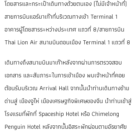
โดยสารและกระเป๋าเดินทางด้วยตนเอง (ไม่มีเจ้าหน้าที่)
สายการบินแอร์มาเก๊าที่บริเวณทางเข้า Terminal 1
อาคารผู้โดยสารระหว่างประเทศ แถวที่ 8/สายการบิน
Thai Lion Air สนามบินดอนเมือง Terminal 1 แถวที่ 8
เดินทางถึงสนามบินมาเก๊าหลังจากผ่านการตรวจสอบ
เอกสาร และสัมภาระในการเข้าเมือง
พบเจ้าหน้าที่คอย
ต้อนรับบริเวณ Arrival Hall จากนั้นนำท่านเดินทางข้าม
ด่านสู่ เมืองจูไห่ เมืองเศรษฐกิจพิเศษของจีน นำท่านเข้าสู่
โรงแรมที่พักที่ Spaceship Hotel หรือ Chimelong
Penguin Hotel หลังจากนั้นอิสระพักผ่อนตามอัธยาศัย