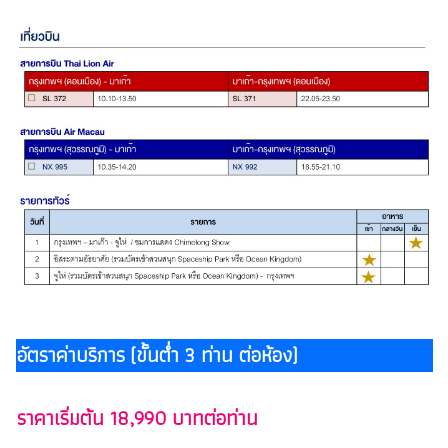
อัตราค่าบริการ (ขั้นต่ำ 3 ท่าน ต่อห้อง)
ราคาเริ่มต้น 18,990 บาทต่อท่าน