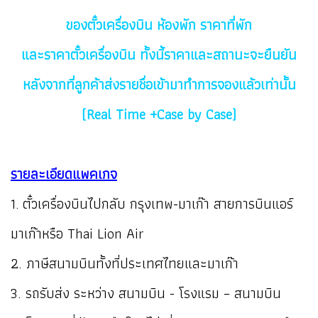
ของตั๋วเครื่องบิน ห้องพัก ราคาที่พัก
และราคาตั๋วเครื่องบิน ทั้งนี้ราคาและสถานะจะยืนยัน
หลังจากที่ลูกค้าส่งรายชื่อเข้ามาทำการจองแล้วเท่านั้น
(Real Time +Case by Case)
รายละเอียดแพคเกจ
1. ตั๋วเครื่องบินไปกลับ กรุงเทพ-มาเก๊า สายการบินแอร์
มาเก๊าหรือ Thai Lion Air
2. ภาษีสนามบินทั้งที่ประเทศไทยและมาเก๊า
3. รถรับส่ง ระหว่าง สนามบิน - โรงแรม – สนามบิน