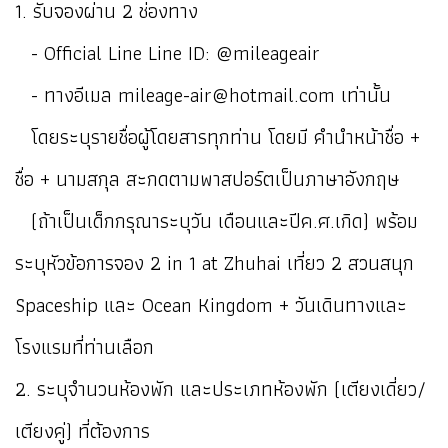
1. รับจองผ่าน 2 ช่องทาง
- Official Line Line ID: @mileageair
- ทางอีเมล mileage-air@hotmail.com เท่านั้น
โดยระบุรายชื่อผู้โดยสารทุกท่าน โดยมี คำนำหน้าชื่อ +
ชื่อ + นามสกุล สะกดตามพาสปอร์ตเป็นภาษาอังกฤษ
(ถ้าเป็นเด็กกรุณาระบุวัน เดือนและปีค.ศ.เกิด) พร้อม
ระบุหัวข้อการจอง 2 in 1 at Zhuhai เที่ยว 2 สวนสนุก
Spaceship และ Ocean Kingdom + วันเดินทางและ
โรงแรมที่ท่านเลือก
2. ระบุจำนวนห้องพัก และประเภทห้องพัก (เตียงเดี่ยว/
เตียงคู่) ที่ต้องการ