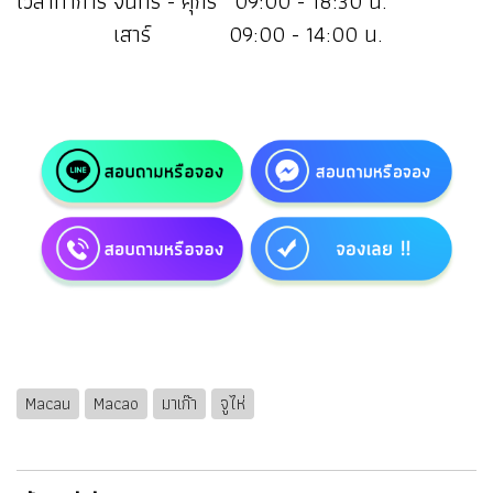
เวลาทำการ จันทร์ - ศุกร์ 09:00 - 18:30 น.
เสาร์ 09:00 - 14:00 น.
Macau
Macao
มาเก๊า
จูไห่