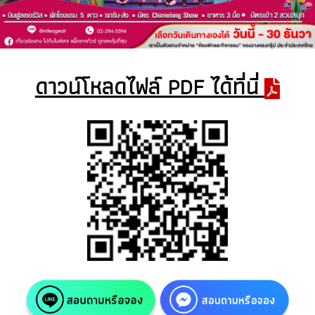
ดาวน์โหลดไฟล์ PDF ได้ที่นี่