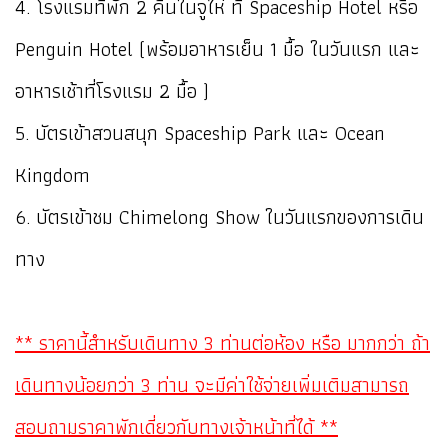
4. โรงแรมที่พัก 2 คืนในจูไห่ ที่ Spaceship Hotel หรือ
Penguin Hotel (พร้อมอาหารเย็น 1 มื้อ ในวันแรก และ
อาหารเช้าที่โรงแรม 2 มื้อ )
5. บัตรเข้าสวนสนุก Spaceship Park และ Ocean
Kingdom
6. บัตรเข้าชม Chimelong Show ในวันแรกของการเดิน
ทาง
** ราคานี้สำหรับเดินทาง 3 ท่านต่อห้อง หรือ มากกว่า ถ้า
เดินทางน้อยกว่า 3 ท่าน จะมีค่าใช้จ่ายเพิ่มเติมสามารถ
สอบถามราคาพักเดี่ยวกับทางเจ้าหน้าที่ได้ **