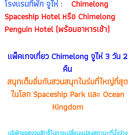
โรงแรมที่พัก จูไห่ :
Chimelong
Spaceship Hotel หรือ Chimelong
Penguin Hotel (พร้อมอาหารเช้า)
แพ็คเกจเที่ยว Chimelong จูไห่ 3 วัน 2
คืน
สนุกเต็มอิ่มกับสวนสนุกในร่มที่ใหญ่ที่สุด
ในโลก Spaceship Park และ Ocean
Kingdom
บริษัทขอสงวนสิทธิ์ในการเปลี่ยนแปลงสถานะที่นั่งว่าง