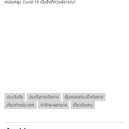
ครอบคลุม Covid-19 เป็นสิ่งที่ควรพิจารณา
ประกันภัย
ประกันการเดินทาง
คุ้มครองกระเป๋าเดินทาง
เที่ยวต่างประเทศ
ค่ารักษาพยาบาล
เที่ยวฮ่องกง