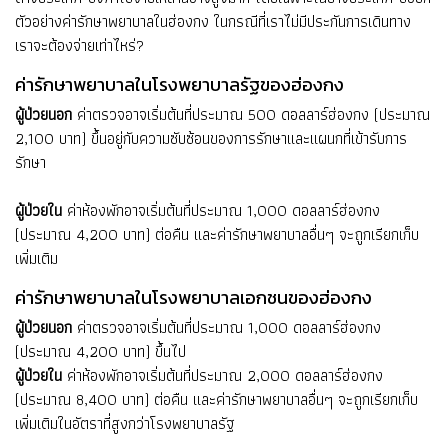
ตัวอย่างค่ารักษาพยาบาลในฮ่องกง ในกรณีที่เราไม่มีประกันการเดินทาง
เราจะต้องจ่ายเท่าไหร่?
ค่ารักษาพยาบาลในโรงพยาบาลรัฐของฮ่องกง
ผู้ป่วยนอก
ค่าตรวจอาจเริ่มต้นที่ประมาณ 500 ดอลลาร์ฮ่องกง (ประมาณ
2,100 บาท) ขึ้นอยู่กับความซับซ้อนของการรักษาและแผนกที่เข้ารับการ
รักษา
ผู้ป่วยใน
ค่าห้องพักอาจเริ่มต้นที่ประมาณ 1,000 ดอลลาร์ฮ่องกง
(ประมาณ 4,200 บาท) ต่อคืน และค่ารักษาพยาบาลอื่นๆ จะถูกเรียกเก็บ
เพิ่มเติม
ค่ารักษาพยาบาลในโรงพยาบาลเอกชนของฮ่องกง
ผู้ป่วยนอก
ค่าตรวจอาจเริ่มต้นที่ประมาณ 1,000 ดอลลาร์ฮ่องกง
(ประมาณ 4,200 บาท) ขึ้นไป
ผู้ป่วยใน
ค่าห้องพักอาจเริ่มต้นที่ประมาณ 2,000 ดอลลาร์ฮ่องกง
(ประมาณ 8,400 บาท) ต่อคืน และค่ารักษาพยาบาลอื่นๆ จะถูกเรียกเก็บ
เพิ่มเติมในอัตราที่สูงกว่าโรงพยาบาลรัฐ