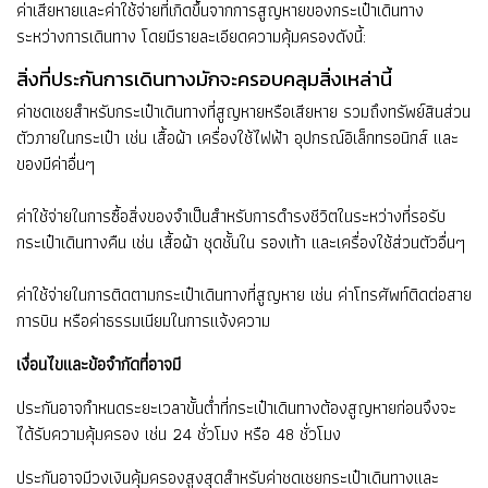
ค่าเสียหายและค่าใช้จ่ายที่เกิดขึ้นจากการสูญหายของกระเป๋าเดินทาง
ระหว่างการเดินทาง โดยมีรายละเอียดความคุ้มครองดังนี้:
สิ่งที่ประกันการเดินทางมักจะครอบคลุมสิ่งเหล่านี้
ค่าชดเชยสำหรับกระเป๋าเดินทางที่สูญหายหรือเสียหาย รวมถึงทรัพย์สินส่วน
ตัวภายในกระเป๋า เช่น เสื้อผ้า เครื่องใช้ไฟฟ้า อุปกรณ์อิเล็กทรอนิกส์ และ
ของมีค่าอื่นๆ
ค่าใช้จ่ายในการซื้อสิ่งของจำเป็นสำหรับการดำรงชีวิตในระหว่างที่รอรับ
กระเป๋าเดินทางคืน เช่น เสื้อผ้า ชุดชั้นใน รองเท้า และเครื่องใช้ส่วนตัวอื่นๆ
ค่าใช้จ่ายในการติดตามกระเป๋าเดินทางที่สูญหาย เช่น ค่าโทรศัพท์ติดต่อสาย
การบิน หรือค่าธรรมเนียมในการแจ้งความ
เงื่อนไขและข้อจำกัดที่อาจมี
ประกันอาจกำหนดระยะเวลาขั้นต่ำที่กระเป๋าเดินทางต้องสูญหายก่อนจึงจะ
ได้รับความคุ้มครอง เช่น 24 ชั่วโมง หรือ 48 ชั่วโมง
ประกันอาจมีวงเงินคุ้มครองสูงสุดสำหรับค่าชดเชยกระเป๋าเดินทางและ