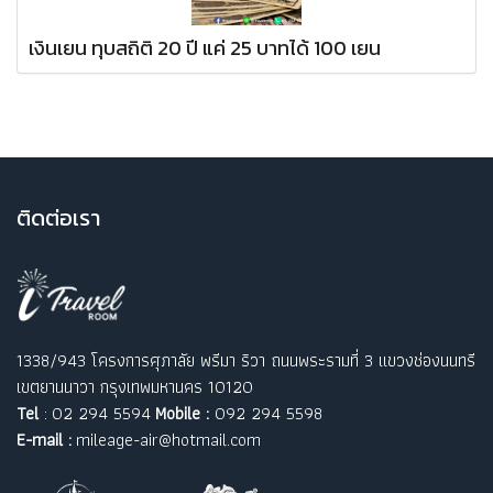
เงินเยน ทุบสถิติ 20 ปี แค่ 25 บาทได้ 100 เยน
ติ
ดต่อเรา
1338/943 โครงการศุภาลัย พรีมา ริวา ถนนพระรามที่ 3 แขวงช่องนนทรี
เขตยานนาวา กรุงเทพมหานคร 10120
Tel
: 02 294 5594
Mobile :
092 294 5598
E-mail :
mileage-air@hotmail.com