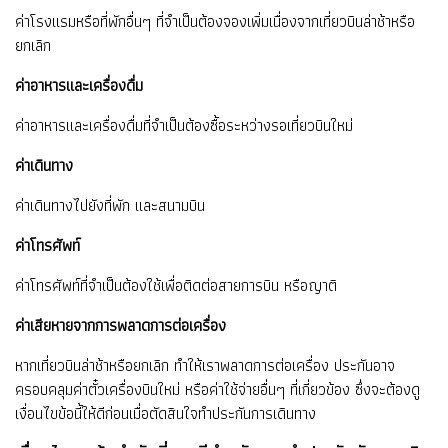
ค่าโรงแรมหรือที่พักอื่นๆ ที่จำเป็นต้องจองเพิ่มเนื่องจากเที่ยวบินล่าช้าหรือ
ยกเลิก
ค่าอาหารและเครื่องดื่ม
ค่าอาหารและเครื่องดื่มที่จำเป็นต้องซื้อระหว่างรอเที่ยวบินใหม่
ค่าเดินทาง
ค่าเดินทางไปยังที่พัก และสนามบิน
ค่าโทรศัพท์
ค่าโทรศัพท์ที่จำเป็นต้องใช้เพื่อติดต่อสายการบิน หรือญาติ
ค่าเสียหายจากการพลาดการต่อเครื่อง
หากเที่ยวบินล่าช้าหรือยกเลิก ทำให้เราพลาดการต่อเครื่อง ประกันอาจ
ครอบคลุมค่าตั๋วเครื่องบินใหม่ หรือค่าใช้จ่ายอื่นๆ ที่เกี่ยวข้อง ซึ่งจะต้องดู
เงื่อนไขข้อนี้ให้ดีก่อนเมื่อตัดสินใจทำประกันการเดินทาง