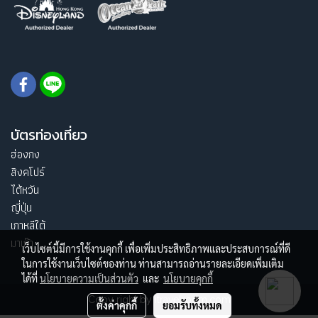
บัตรท่องเที่ยว
ฮ่องกง
สิงคโปร์
ไต้หวัน
ญี่ปุ่น
เกาหลีใต้
มาเก๊า
เว็บไซต์นี้มีการใช้งานคุกกี้ เพื่อเพิ่มประสิทธิภาพและประสบการณ์ที่ดี
ในการใช้งานเว็บไซต์ของท่าน ท่านสามารถอ่านรายละเอียดเพิ่มเติม
ได้ที่
นโยบายความเป็นส่วนตัว
และ
นโยบายคุกกี้
Copy right by itravelroom.com
ตั้งค่าคุกกี้
ยอมรับทั้งหมด