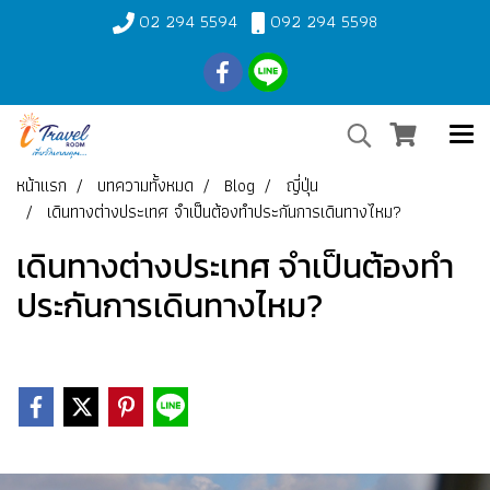
02 294 5594
092 294 5598
หน้าแรก
บทความทั้งหมด
Blog
ญี่ปุ่น
เดินทางต่างประเทศ จำเป็นต้องทำประกันการเดินทางไหม?
เดินทางต่างประเทศ จำเป็นต้องทำ
ประกันการเดินทางไหม?