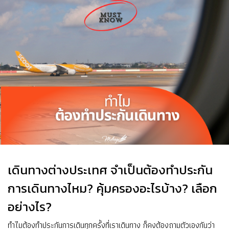
เดินทางต่างประเทศ จำเป็นต้องทำประกัน
การเดินทางไหม? คุ้มครองอะไรบ้าง? เลือก
อย่างไร?
ทำไมต้องทำประกันการเดินทุกครั้งที่เราเดินทาง ก็คงต้องถามตัวเองกันว่า