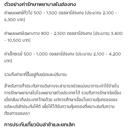
ตัวอย่างค่ารักษาพยาบาลในฮ่องกง
ค่าพบแพทย์ทั่วไป 500 - 1,500 ดอลลาร์ฮ่องกง (ประมาณ 2,100 -
6,300 บาท)
ค่าพบแพทย์เฉพาะทาง 800 - 2,500 ดอลลาร์ฮ่องกง (ประมาณ 3,400
- 10,500 บาท)
ค่าเอ็กซเรย์ 500 - 1,000 ดอลลาร์ฮ่องกง (ประมาณ 2,100 - 4,200
บาท)
รวมถึงค่ายาที่ขึ้นอยู่กับชนิดและปริมาณ
สำหรับการทำประกันการเดินทางจะสามารถช่วยแบ่งเบาภาระค่าใช้จ่ายใน
การรักษาพยาบาลในโรงพยาบาลต่างประเทศได้ รวมถึงการรักษาต่อเนื่อง
เมื่อกลับมาถึงประเทศไทยด้วย แต่ควรศึกษาเงื่อนไขความคุ้มครองของ
แต่ละบริษัทประกันให้ดี เพื่อให้ได้รับความคุ้มครองที่เหมาะสมกับความ
ต้องการของเรา
การประกันเที่ยวบินล่าช้าและยกเลิก