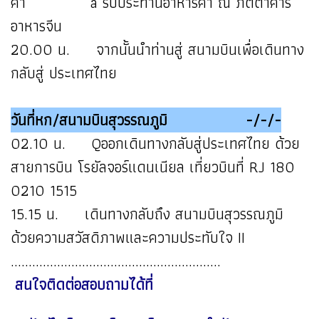
ค่ำ ä รับประทานอาหารค่ำ ณ ภัตตาคาร
อาหารจีน
20.00 น. จากนั้นนำท่านสู่ สนามบินเพื่อเดินทาง
กลับสู่ ประเทศไทย
วันที่หก/สนามบินสุวรรณภูมิ -/-/-
02.10 น. Qออกเดินทางกลับสู่ประเทศไทย ด้วย
สายการบิน โรยัลจอร์แดนเนียล เที่ยวบินที่ RJ 180
0210 1515
15.15 น. เดินทางกลับถึง สนามบินสุวรรณภูมิ
ด้วยความสวัสดิภาพและความประทับใจ II
...........................................................
สนใจติดต่อสอบถามได้ที่