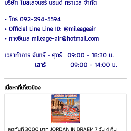
บริษัท ไมล์เลจแอร์ แอนด์ ทราเวล จำกัด
• โทร 092-294-5594
• Official Line Line ID: @mileageair
• ทางอีเมล mileage-air@hotmail.com
เวลาทำการ จันทร์ - ศุกร์ 09:00 - 18:30 น.
เสาร์ 09:00 - 14:00 น
.
เนื้อหาที่เกี่ยวข้อง
ลดทันที 3000 บาท JORDAN IN DRAEM 7 วัน 4 คืน