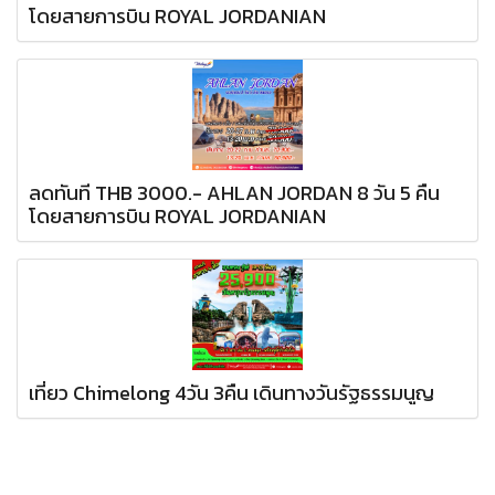
โดยสายการบิน ROYAL JORDANIAN
ลดทันที THB 3000.- AHLAN JORDAN 8 วัน 5 คืน
โดยสายการบิน ROYAL JORDANIAN
เที่ยว Chimelong 4วัน 3คืน เดินทางวันรัฐธรรมนูญ