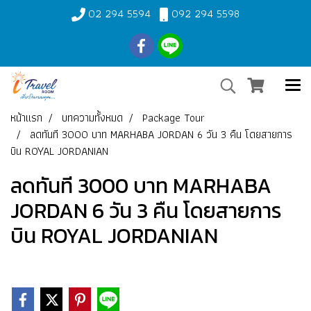
02 294 5594
092 294 5598
หน้าแรก
บทความทั้งหมด
Package Tour
ลดทันที 3000 บาท MARHABA JORDAN 6 วัน 3 คืน โดยสายการ
บิน ROYAL JORDANIAN
ลดทันที 3000 บาท MARHABA
JORDAN 6 วัน 3 คืน โดยสายการ
บิน ROYAL JORDANIAN