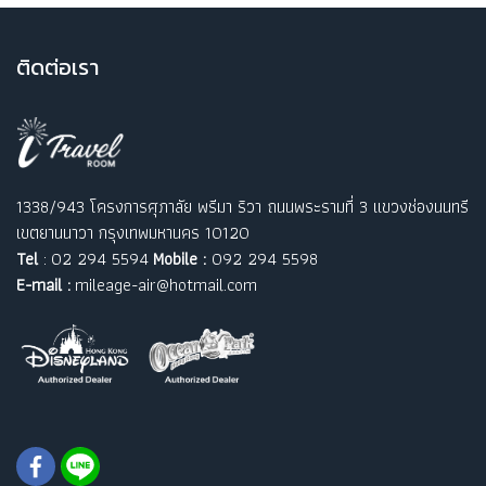
ติ
ดต่อเรา
1338/943 โครงการศุภาลัย พรีมา ริวา ถนนพระรามที่ 3 แขวงช่องนนทรี
เขตยานนาวา กรุงเทพมหานคร 10120
Tel
: 02 294 5594
Mobile :
092 294 5598
E-mail :
mileage-air@hotmail.com